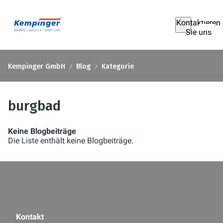
Kontaktieren
Sie uns
Kempinger GmbH
Blog
Kategorie
burgbad
Keine Blogbeiträge
Die Liste enthält keine Blogbeiträge.
Kontakt