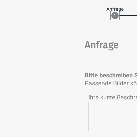
Anfrage
1
Anfrage
Bitte beschreiben 
Passende Bilder kö
Ihre kurze Beschr