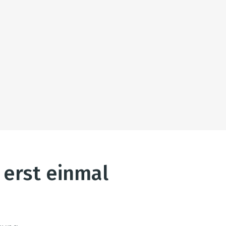
 erst einmal