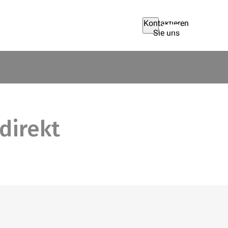
Kontaktieren
Sie uns
direkt