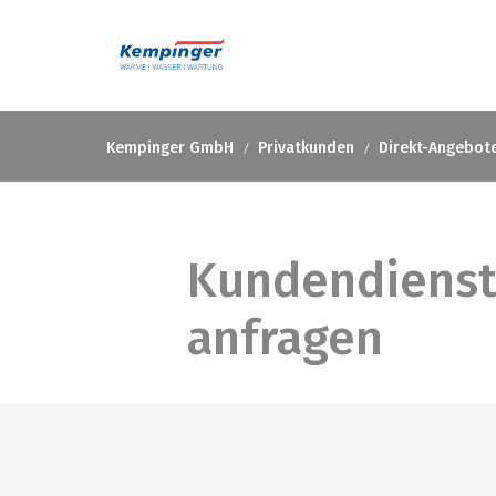
Kempinger GmbH
Privatkunden
Direkt-Angebot
Kundendienst
anfragen