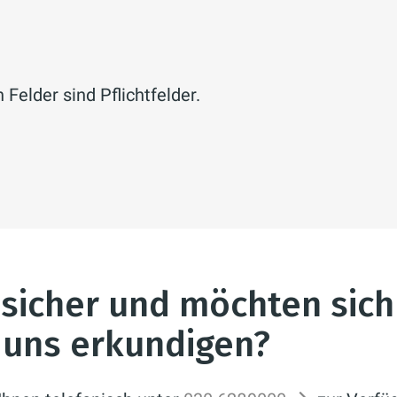
Felder sind Pflichtfelder.
nsicher und möchten sich
i uns erkundigen?