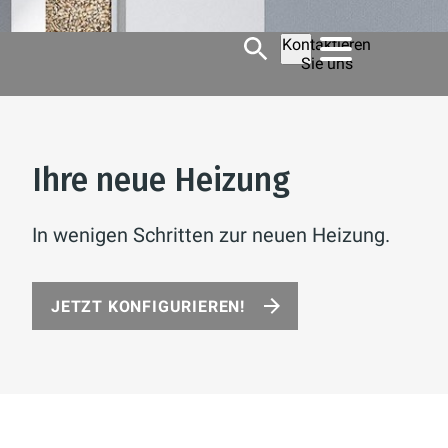
Kontaktieren
Sie uns
Ihre neue Heizung
In wenigen Schritten zur neuen Heizung.
JETZT KONFIGURIEREN!