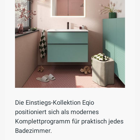
Die Einstiegs-Kollektion Eqio
positioniert sich als modernes
Komplettprogramm für praktisch jedes
Badezimmer.