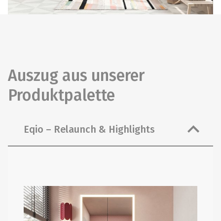
Auszug aus unserer
Produktpalette
Eqio – Relaunch & Highlights