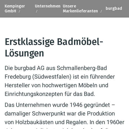
Kempinger
Unternehmen
Unsere
burgbad
GmbH
Markenlieferanten
Erstklassige Badmöbel-
Lösungen
Die burgbad AG aus Schmallenberg-Bad
Fredeburg (Südwestfalen) ist ein führender
Hersteller von hochwertigen Möbeln und
Einrichtungskonzepten für das Bad.
Das Unternehmen wurde 1946 gegründet –
damaliger Schwerpunkt war die Produktion
von Holzbaukästen und Regalen. In den 1960er