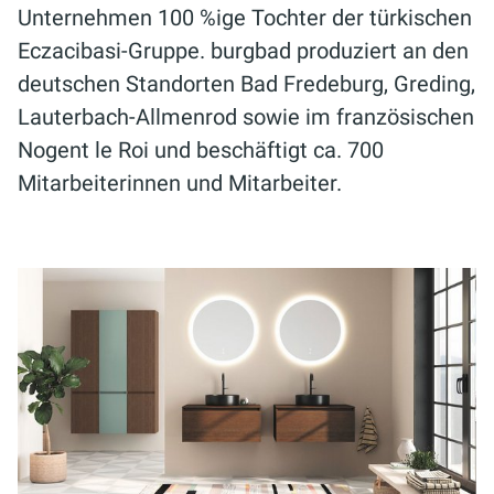
Unternehmen 100 %ige Tochter der türkischen
Eczacibasi-Gruppe. burgbad produziert an den
deutschen Standorten Bad Fredeburg, Greding,
Lauterbach-Allmenrod sowie im französischen
Nogent le Roi und beschäftigt ca. 700
Mitarbeiterinnen und Mitarbeiter.