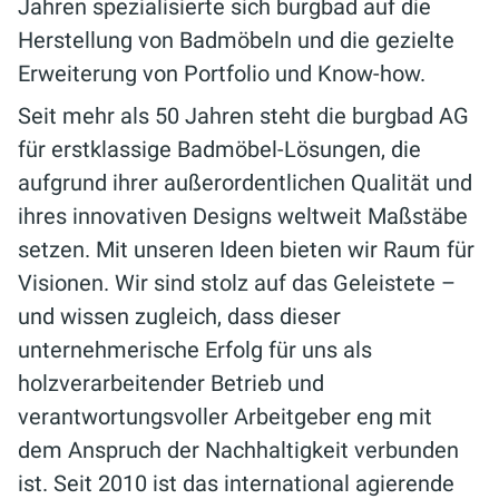
Jahren spezialisierte sich burgbad auf die
Herstellung von Badmöbeln und die gezielte
Erweiterung von Portfolio und Know-how.
Seit mehr als 50 Jahren steht die burgbad AG
für erstklassige Badmöbel-Lösungen, die
aufgrund ihrer außerordentlichen Qualität und
ihres innovativen Designs weltweit Maßstäbe
setzen. Mit unseren Ideen bieten wir Raum für
Visionen. Wir sind stolz auf das Geleistete –
und wissen zugleich, dass dieser
unternehmerische Erfolg für uns als
holzverarbeitender Betrieb und
verantwortungsvoller Arbeitgeber eng mit
dem Anspruch der Nachhaltigkeit verbunden
ist. Seit 2010 ist das international agierende