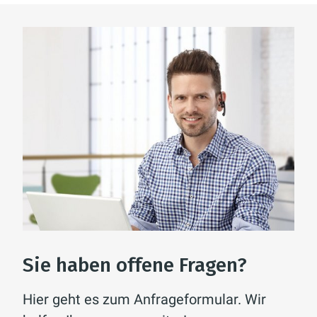
Sie haben offene Fragen?
Hier geht es zum Anfrageformular. Wir