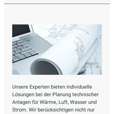
Unsere Experten bieten individuelle
Lösungen bei der Planung technischer
Anlagen für Wärme, Luft, Wasser und
Strom. Wir berücksichtigen nicht nur