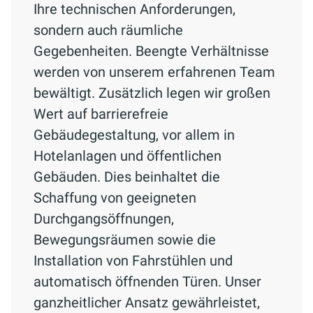
Ihre technischen Anforderungen,
sondern auch räumliche
Gegebenheiten. Beengte Verhältnisse
werden von unserem erfahrenen Team
bewältigt. Zusätzlich legen wir großen
Wert auf barrierefreie
Gebäudegestaltung, vor allem in
Hotelanlagen und öffentlichen
Gebäuden. Dies beinhaltet die
Schaffung von geeigneten
Durchgangsöffnungen,
Bewegungsräumen sowie die
Installation von Fahrstühlen und
automatisch öffnenden Türen. Unser
ganzheitlicher Ansatz gewährleistet,