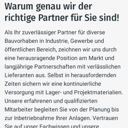
Warum genau wir der
richtige Partner für Sie sind!
Als Ihr zuverlässiger Partner für diverse
Bauvorhaben in Industrie, Gewerbe und
öffentlichen Bereich, zeichnen wir uns durch
eine herausragende Position am Markt und
langjährige Partnerschaften mit verlässlichen
Lieferanten aus. Selbst in herausfordernden
Zeiten sichern wir eine kontinuierliche
Versorgung mit Lager- und Projektmaterialien.
Unsere erfahrenen und qualifizierten
MItarbeiter begleiten Sie von der Planung bis
zur Inbetriebnahme Ihrer Anlagen. Vertrauen
Sie auf unser Fachwissen und unsere