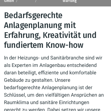
GmbH
Wartung
Bedarfsgerechte
Anlagenplanung mit
Erfahrung, Kreativität und
fundiertem Know-how
In der Heizungs- und Sanitärbranche sind wir
als Experten im Anlagenbau entscheidend
daran beteiligt, effiziente und komfortable
Gebäude zu gestalten. Unsere
bedarfsgerechte Anlagenplanung ist der
Schlüssel, um den vielfältigen Ansprüchen an
Raumklima und sanitäre Einrichtungen
gerecht zu werden. Dabei setzen wir unsere