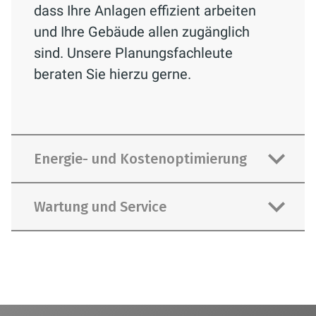
dass Ihre Anlagen effizient arbeiten
und Ihre Gebäude allen zugänglich
sind. Unsere Planungsfachleute
beraten Sie hierzu gerne.
Energie- und Kostenoptimierung
Wartung und Service