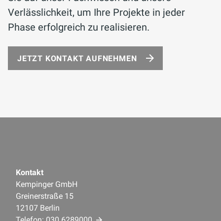
Verlässlichkeit, um Ihre Projekte in jeder
Phase erfolgreich zu realisieren.
JETZT KONTAKT AUFNEHMEN
Kontakt
Kempinger GmbH
Greinerstraße 15
12107 Berlin
Telefon:
030 6289000