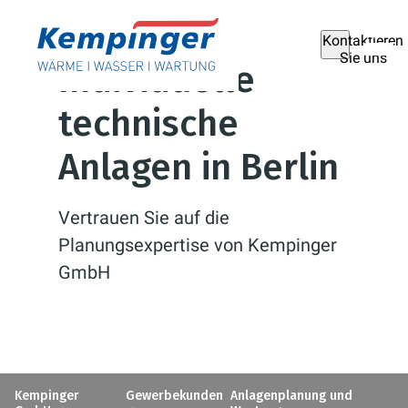
Kontaktieren
Sie uns
Individuelle
technische
Anlagen in Berlin
Vertrauen Sie auf die
Planungsexpertise von Kempinger
GmbH
Kempinger
Gewerbekunden
Anlagenplanung und