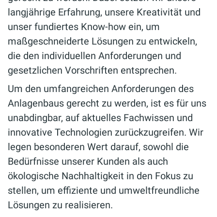
langjährige Erfahrung, unsere Kreativität und
unser fundiertes Know-how ein, um
maßgeschneiderte Lösungen zu entwickeln,
die den individuellen Anforderungen und
gesetzlichen Vorschriften entsprechen.
Um den umfangreichen Anforderungen des
Anlagenbaus gerecht zu werden, ist es für uns
unabdingbar, auf aktuelles Fachwissen und
innovative Technologien zurückzugreifen. Wir
legen besonderen Wert darauf, sowohl die
Bedürfnisse unserer Kunden als auch
ökologische Nachhaltigkeit in den Fokus zu
stellen, um effiziente und umweltfreundliche
Lösungen zu realisieren.