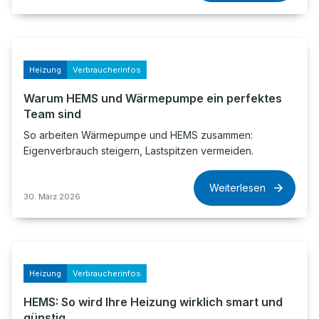
Heizung
Verbraucherinfos
Warum HEMS und Wärmepumpe ein perfektes
Team sind
So arbeiten Wärmepumpe und HEMS zusammen:
Eigenverbrauch steigern, Lastspitzen vermeiden.
Weiterlesen
30. März 2026
Heizung
Verbraucherinfos
HEMS: So wird Ihre Heizung wirklich smart und
günstig