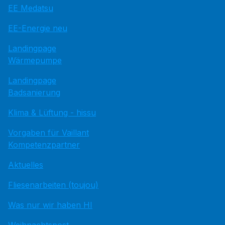
EE Medatsu
EE-Energie neu
Landingpage
Wärmepumpe
Landingpage
Badsanierung
Klima & Lüftung - hissu
Vorgaben für Vaillant
Kompetenzpartner
Aktuelles
Fliesenarbeiten (toujou)
Was nur wir haben HI