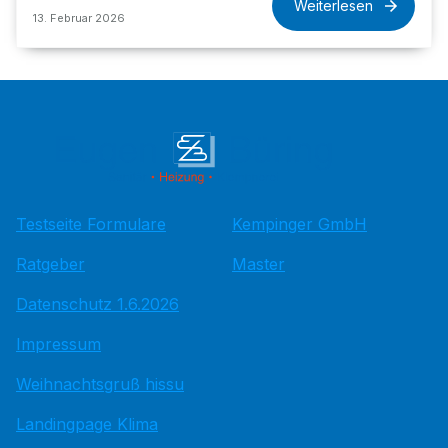
Weiterlesen
13. Februar 2026
Testseite Formulare
Kempinger GmbH
Ratgeber
Master
Datenschutz 1.6.2026
Impressum
Weihnachtsgruß hissu
Landingpage Klima