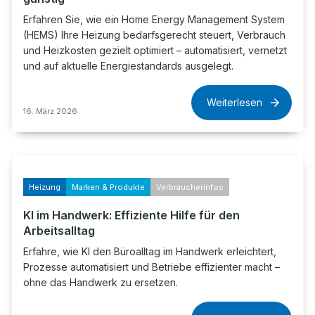
Erfahren Sie, wie ein Home Energy Management System
(HEMS) Ihre Heizung bedarfsgerecht steuert, Verbrauch
und Heizkosten gezielt optimiert – automatisiert, vernetzt
und auf aktuelle Energiestandards ausgelegt.
Weiterlesen
16. März 2026
Heizung
Marken & Produkte
Verbraucherinfos
KI im Handwerk: Effiziente Hilfe für den
Arbeitsalltag
Erfahre, wie KI den Büroalltag im Handwerk erleichtert,
Prozesse automatisiert und Betriebe effizienter macht –
ohne das Handwerk zu ersetzen.