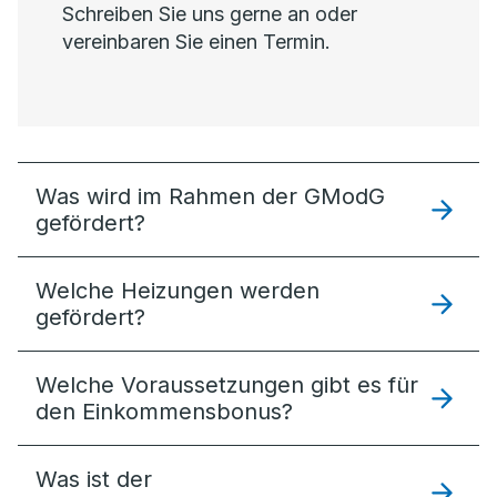
Schreiben Sie uns gerne an oder
vereinbaren Sie einen Termin.
Was wird im Rahmen der GModG
gefördert?
Welche Heizungen werden
gefördert?
Welche Voraussetzungen gibt es für
den Einkommensbonus?
Was ist der