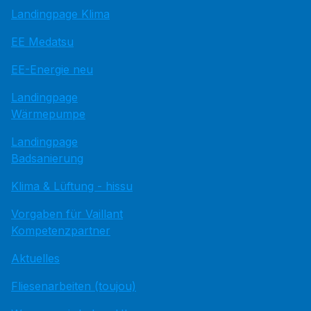
Landingpage Klima
EE Medatsu
EE-Energie neu
Landingpage
Wärmepumpe
Landingpage
Badsanierung
Klima & Lüftung - hissu
Vorgaben für Vaillant
Kompetenzpartner
Aktuelles
Fliesenarbeiten (toujou)