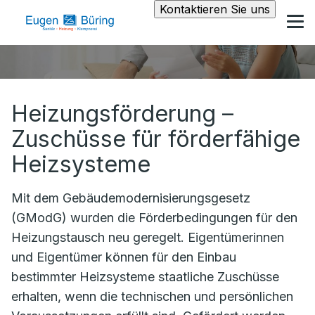
Kontaktieren Sie uns
Heizungsförderung –
Zuschüsse für förderfähige
Heizsysteme
Mit dem Gebäudemodernisierungsgesetz
(GModG) wurden die Förderbedingungen für den
Heizungstausch neu geregelt. Eigentümerinnen
und Eigentümer können für den Einbau
bestimmter Heizsysteme staatliche Zuschüsse
erhalten, wenn die technischen und persönlichen