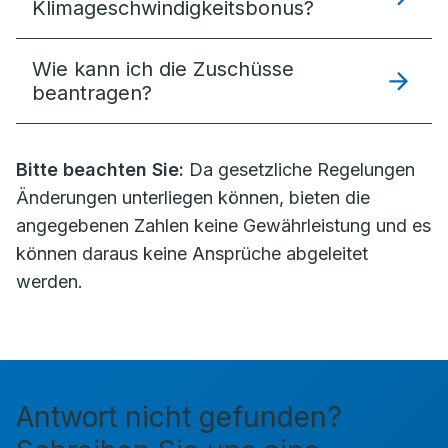
Klimageschwindigkeitsbonus?
Wie kann ich die Zuschüsse
beantragen?
Bitte beachten Sie:
Da gesetzliche Regelungen
Änderungen unterliegen können, bieten die
angegebenen Zahlen keine Gewährleistung und es
können daraus keine Ansprüche abgeleitet
werden.
Antwort nicht gefunden?