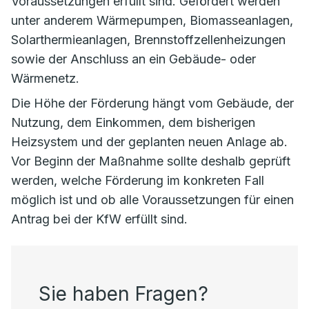
Voraussetzungen erfüllt sind. Gefördert werden
unter anderem Wärmepumpen, Biomasseanlagen,
Solarthermieanlagen, Brennstoffzellenheizungen
sowie der Anschluss an ein Gebäude- oder
Wärmenetz.
Die Höhe der Förderung hängt vom Gebäude, der
Nutzung, dem Einkommen, dem bisherigen
Heizsystem und der geplanten neuen Anlage ab.
Vor Beginn der Maßnahme sollte deshalb geprüft
werden, welche Förderung im konkreten Fall
möglich ist und ob alle Voraussetzungen für einen
Antrag bei der KfW erfüllt sind.
Sie haben Fragen?