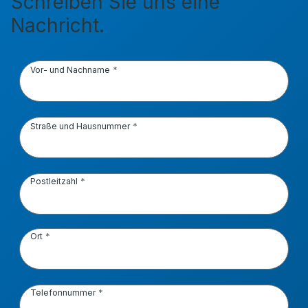
Schreiben Sie uns eine
Nachricht.
Vor- und Nachname
Straße und Hausnummer
Postleitzahl
Ort
Telefonnummer