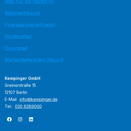
Was nur wir haben HI
Weihnachtspost
Finanzierung anfragen
Fördermittel
Download
Markenlieferanten Record
Kempinger GmbH
Greinerstraße 15
12107 Berlin
E-Mail:
info@kempinger.de
Tel.:
030 6289000