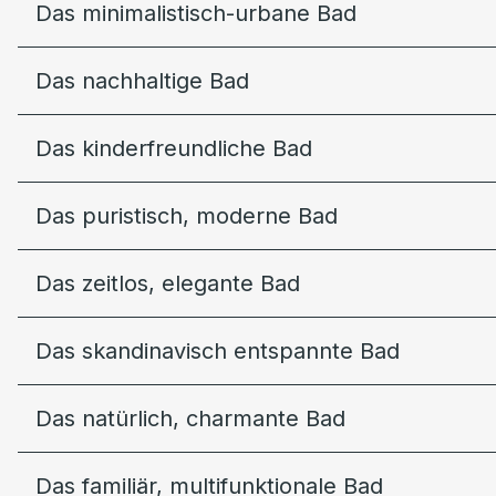
Das minimalistisch-urbane Bad
Das nachhaltige Bad
Das kinderfreundliche Bad
Das puristisch, moderne Bad
Das zeitlos, elegante Bad
Das skandinavisch entspannte Bad
Das natürlich, charmante Bad
Das familiär, multifunktionale Bad