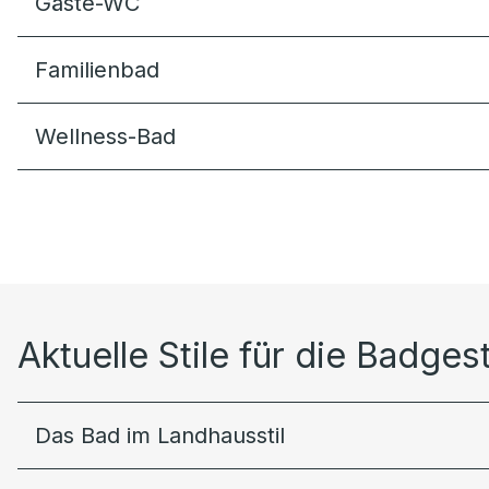
Gäste-WC
Familienbad
Wellness-Bad
Aktuelle Stile für die Badges
Das Bad im Landhausstil