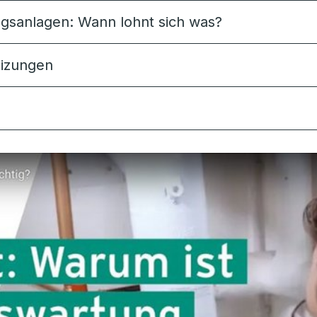
gsanlagen: Wann lohnt sich was?
eizungen