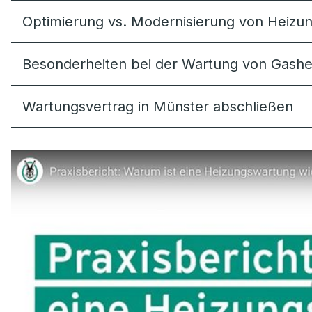
Optimierung vs. Modernisierung von Heizun
Besonderheiten bei der Wartung von Gash
Wartungsvertrag in Münster abschließen