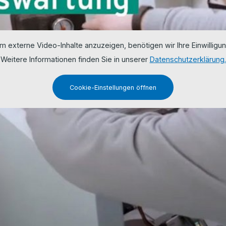
m externe Video-Inhalte anzuzeigen, benötigen wir Ihre Einwilligun
Weitere Informationen finden Sie in unserer
Datenschutzerklärung.
Cookie-Einstellungen öffnen