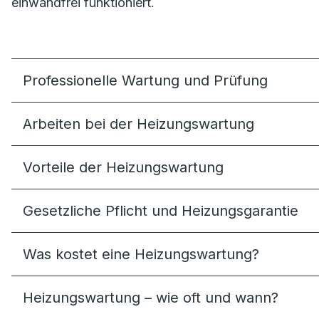
einwandfrei funktioniert.
Professionelle Wartung und Prüfung
Arbeiten bei der Heizungswartung
Vorteile der Heizungswartung
Gesetzliche Pflicht und Heizungsgarantie
Was kostet eine Heizungswartung?
Heizungswartung – wie oft und wann?