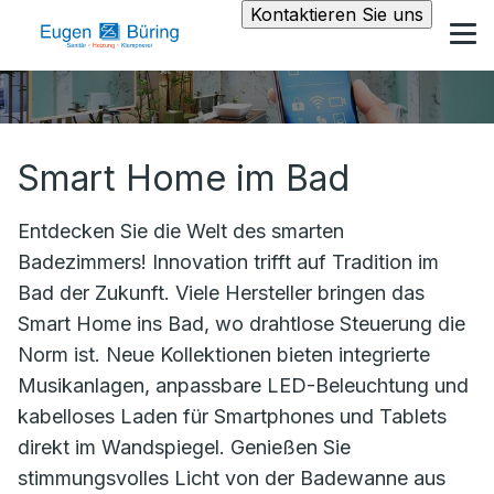
Kontaktieren Sie uns
Smart Home im Bad
Entdecken Sie die Welt des smarten
Badezimmers! Innovation trifft auf Tradition im
Bad der Zukunft. Viele Hersteller bringen das
Smart Home ins Bad, wo drahtlose Steuerung die
Norm ist. Neue Kollektionen bieten integrierte
Musikanlagen, anpassbare LED-Beleuchtung und
kabelloses Laden für Smartphones und Tablets
direkt im Wandspiegel. Genießen Sie
stimmungsvolles Licht von der Badewanne aus