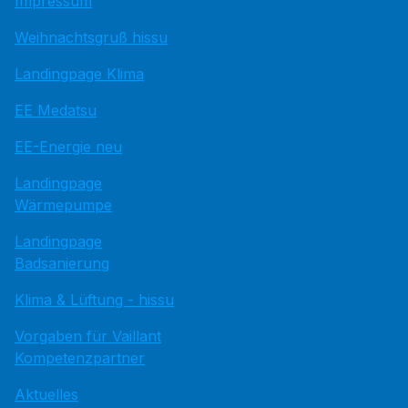
Impressum
Weihnachtsgruß hissu
Landingpage Klima
EE Medatsu
EE-Energie neu
Landingpage
Wärmepumpe
Landingpage
Badsanierung
Klima & Lüftung - hissu
Vorgaben für Vaillant
Kompetenzpartner
Aktuelles