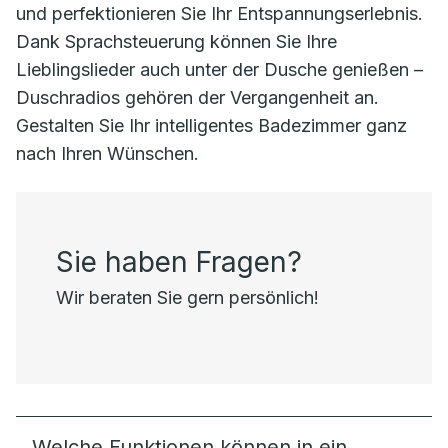
und perfektionieren Sie Ihr Entspannungserlebnis.
Dank Sprachsteuerung können Sie Ihre
Lieblingslieder auch unter der Dusche genießen –
Duschradios gehören der Vergangenheit an.
Gestalten Sie Ihr intelligentes Badezimmer ganz
nach Ihren Wünschen.
Sie haben Fragen?
Wir beraten Sie gern persönlich!
Welche Funktionen können in ein