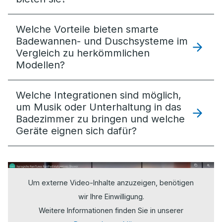
Welche Vorteile bieten smarte
Badewannen- und Duschsysteme im
Vergleich zu herkömmlichen
Modellen?
Welche Integrationen sind möglich,
um Musik oder Unterhaltung in das
Badezimmer zu bringen und welche
Geräte eignen sich dafür?
Um externe Video-Inhalte anzuzeigen, benötigen
wir Ihre Einwilligung.
Weitere Informationen finden Sie in unserer