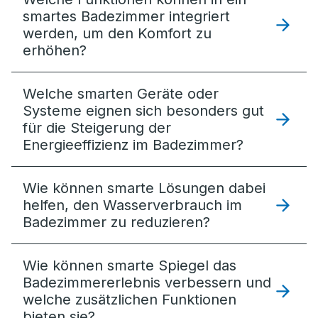
smartes Badezimmer integriert
werden, um den Komfort zu
erhöhen?
Welche smarten Geräte oder
Systeme eignen sich besonders gut
für die Steigerung der
Energieeffizienz im Badezimmer?
Wie können smarte Lösungen dabei
helfen, den Wasserverbrauch im
Badezimmer zu reduzieren?
Wie können smarte Spiegel das
Badezimmererlebnis verbessern und
welche zusätzlichen Funktionen
bieten sie?