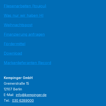
Fliesenarbeiten (toujou)
Was nur wir haben HI
Weihnachtspost
Finanzierung anfragen
Fördermittel
Download
Markenlieferanten Record
Kempinger GmbH
Greinerstraße 15
12107 Berlin
E-Mail:
info@kempinger.de
Tel.:
030 6289000