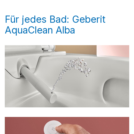
Für jedes Bad: Geberit
AquaClean Alba