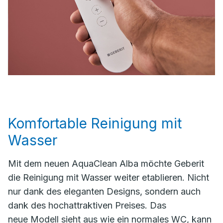
Komfortable Reinigung mit
Wasser
Mit dem neuen AquaClean Alba möchte Geberit
die Reinigung mit Wasser weiter etablieren. Nicht
nur dank des eleganten Designs, sondern auch
dank des hochattraktiven Preises. Das
neue Modell sieht aus wie ein normales WC, kann