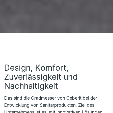
Design, Komfort,
Zuverlässigkeit und
Nachhaltigkeit
Das sind die Gradmesser von Geberit bei der
Entwicklung von Sanitärprodukten. Ziel des
Unternehmens ist es, mit innovativen Lösungen