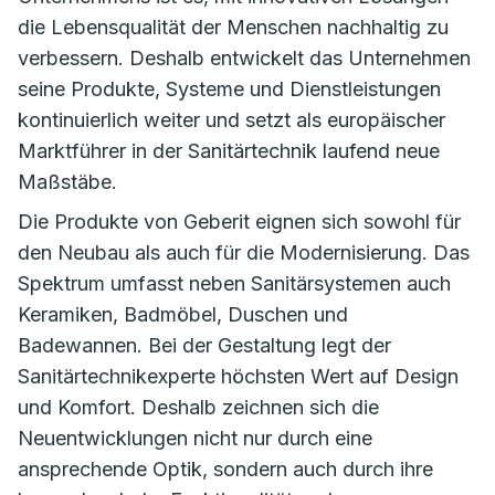
die Lebensqualität der Menschen nachhaltig zu
verbessern. Deshalb entwickelt das Unternehmen
seine Produkte, Systeme und Dienstleistungen
kontinuierlich weiter und setzt als europäischer
Marktführer in der Sanitärtechnik laufend neue
Maßstäbe.
Die Produkte von Geberit eignen sich sowohl für
den Neubau als auch für die Modernisierung. Das
Spektrum umfasst neben Sanitärsystemen auch
Keramiken, Badmöbel, Duschen und
Badewannen. Bei der Gestaltung legt der
Sanitärtechnikexperte höchsten Wert auf Design
und Komfort. Deshalb zeichnen sich die
Neuentwicklungen nicht nur durch eine
ansprechende Optik, sondern auch durch ihre