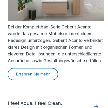
Bei der Komplettbad-Serie Geberit Acanto
wurde das gesamte Möbelsortiment einem
Redesign unterzogen. Geberit Acanto verbindet
klares Design mit organischen Formen und
cleveren Detaillösungen, die unterschiedlichste
Ansprüche sowie Gestaltungswünsche erfüllen.
Erfahren Sie mehr
I feel Aqua. I feel Clean.