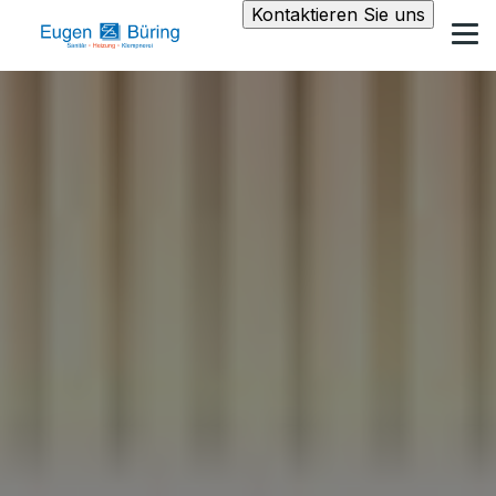
Kontaktieren Sie uns