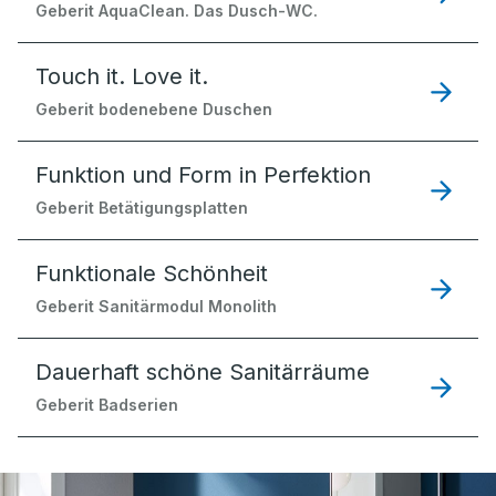
Geberit AquaClean. Das Dusch-WC.
Touch it. Love it.
Geberit bodenebene Duschen
Funktion und Form in Perfektion
Geberit Betätigungsplatten
Funktionale Schönheit
Geberit Sanitärmodul Monolith
Dauerhaft schöne Sanitärräume
Geberit Badserien