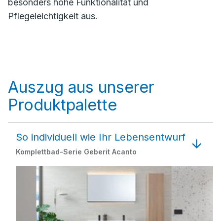
besonders hohe Funktionalität und
Pflegeleichtigkeit aus.
Auszug aus unserer
Produktpalette
So individuell wie Ihr Lebensentwurf
Komplettbad-Serie Geberit Acanto