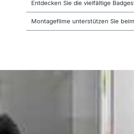
Entdecken Sie die vielfältige Badges
Montagefilme unterstützen Sie bei