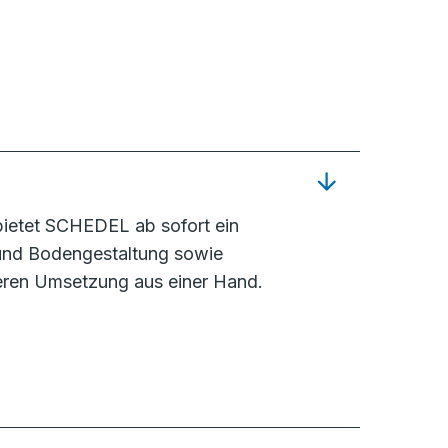
ietet SCHEDEL ab sofort ein
 und Bodengestaltung sowie
eren Umsetzung aus einer Hand.