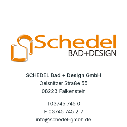
SCHEDEL Bad + Design GmbH
Oelsnitzer Straße 55
08223 Falkenstein
T03745 745 0
F 03745 745 217
info@schedel-gmbh.de