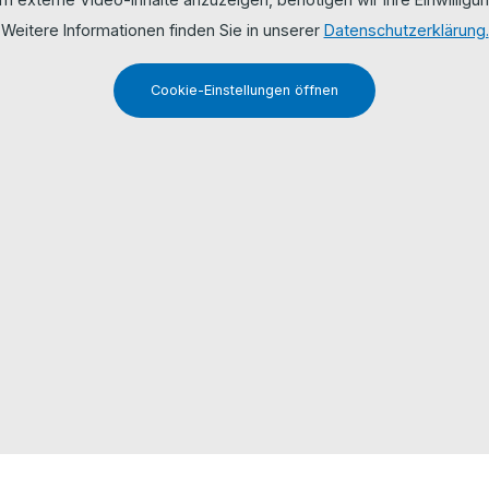
Weitere Informationen finden Sie in unserer
Datenschutzerklärung.
Cookie-Einstellungen öffnen