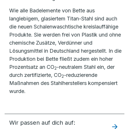
Wie alle Badelemente von Bette aus
langlebigem, glasiertem Titan-Stahl sind auch
die neuen Schalenwaschtische kreislauffähige
Produkte. Sie werden frei von Plastik und ohne
chemische Zusätze, Verdünner und
Lösungsmittel in Deutschland hergestellt. In die
Produktion bei Bette fließt zudem ein hoher
Prozentsatz an CO
-neutralem Stahl ein, der
2
durch zertifizierte, CO
-reduzierende
2
Maßnahmen des Stahlherstellers kompensiert
wurde.
Wir passen auf dich auf: