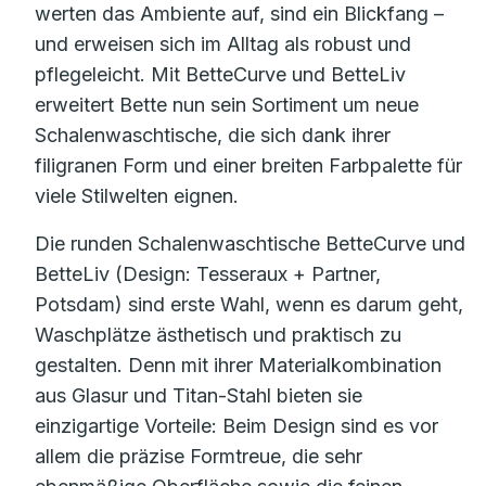
werten das Ambiente auf, sind ein Blickfang –
und erweisen sich im Alltag als robust und
pflegeleicht. Mit BetteCurve und BetteLiv
erweitert Bette nun sein Sortiment um neue
Schalenwaschtische, die sich dank ihrer
filigranen Form und einer breiten Farbpalette für
viele Stilwelten eignen.
Die runden Schalenwaschtische BetteCurve und
BetteLiv (Design: Tesseraux + Partner,
Potsdam) sind erste Wahl, wenn es darum geht,
Waschplätze ästhetisch und praktisch zu
gestalten. Denn mit ihrer Materialkombination
aus Glasur und Titan-Stahl bieten sie
einzigartige Vorteile: Beim Design sind es vor
allem die präzise Formtreue, die sehr