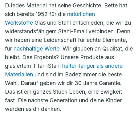
DJedes Material hat seine Geschichte. Bette hat
sich bereits 1952 für die
natürlichen
Werkstoffe
Glas und Stahl entschieden, die wir zu
widerstandsfähigem Stahl-Email verbinden. Denn
wir haben eine Leidenschaft für echte Elemente,
für
nachhaltige Werte
. Wir glauben an Qualität, die
bleibt. Das Ergebnis? Unsere Produkte aus
glasiertem Titan-Stahl
halten länger als andere
Materialien
und sind im Badezimmer die beste
Wahl. Darauf geben wir dir 30 Jahre Garantie.
Das ist ein ganzes Stück Leben, eine Ewigkeit
fast. Die nächste Generation und deine Kinder
werden es dir danken.