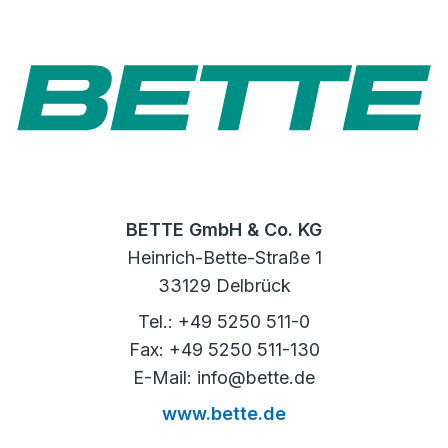
BETTE GmbH & Co. KG
Heinrich-Bette-Straße 1
33129 Delbrück
Tel.: +49 5250 511-0
Fax: +49 5250 511-130
E-Mail: info@bette.de
www.bette.de