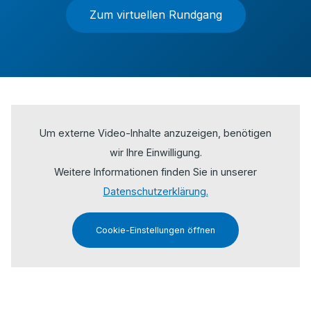
Zum virtuellen Rundgang
Um externe Video-Inhalte anzuzeigen, benötigen
wir Ihre Einwilligung.
Weitere Informationen finden Sie in unserer
Datenschutzerklärung.
Cookie-Einstellungen öffnen