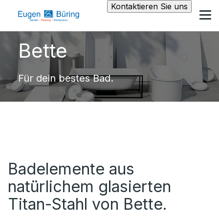
Kontaktieren Sie uns
Bette
Für dein bestes Bad.
Badelemente aus
natürlichem glasierten
Titan-Stahl von Bette.