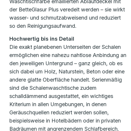
Waschtischfarbe emaillierten Ablaufdeckel mit
der BetteGlasur Plus veredelt werden – sie wirkt
wasser- und schmutzabweisend und reduziert
so den Reinigungsaufwand.
Hochwertig bis ins Detail
Die exakt planebenen Unterseiten der Schalen
ermöglichen eine nahezu nahtlose Anbindung an
den jeweiligen Untergrund – ganz gleich, ob es
sich dabei um Holz, Naturstein, Beton oder eine
andere glatte Oberfläche handelt. Serienmäßig
sind die Schalenwaschtische zudem
schalldämmend ausgestattet, ein wichtiges
Kriterium in allen Umgebungen, in denen
Geräuschquellen reduziert werden sollen,
beispielsweise in Hotelbädern oder in privaten
Badräumen mit angrenzendem Schlafbereich.