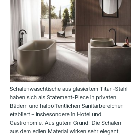
Schalenwaschtische aus glasiertem Titan-Stahl
haben sich als Statement-Piece in privaten
Bädern und halböffentlichen Sanitärbereichen
etabliert – insbesondere in Hotel und
Gastronomie. Aus gutem Grund: Die Schalen
aus dem edlen Material wirken sehr elegant,