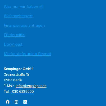
Was nur wir haben HI
Weihnachtspost
Finanzierung anfragen
Fördermittel
Download
Markenlieferanten Record
Kempinger GmbH
Greinerstraße 15
12107 Berlin
E-Mail:
info@kempinger.de
Tel.:
030 6289000