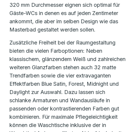
320 mm Durchmesser eignen sich optimal für
Gäste-WCs in denen es auf jeden Zentimeter
ankommt, die aber im selben Design wie das
Masterbad gestaltet werden sollen.
Zusätzliche Freiheit bei der Raumgestaltung
bieten die vielen Farboptionen: Neben
klassischem, glänzendem Weiß und zahlreichen
weiteren Glanzfarben stehen auch 32 matte
Trendfarben sowie die vier extravaganten
Effektfarben Blue Satin, Forest, Midnight und
Daylight zur Auswahl. Dazu lassen sich
schlanke Armaturen und Wandausläufe in
passenden oder kontrastierenden Farben gut
kombinieren. Für maximale Pflegeleichtigkeit
können die Waschtische inklusive der in