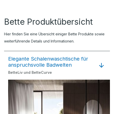
Bette Produktübersicht
Hier finden Sie eine Übersicht einiger Bette Produkte sowie
weiterführende Details und Informationen.
Elegante Schalenwaschtische für
anspruchsvolle Badwelten
BetteLiv und BetteCurve