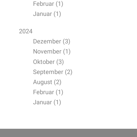
Februar (1)
Januar (1)
2024
Dezember (3)
November (1)
Oktober (3)
September (2)
August (2)
Februar (1)
Januar (1)