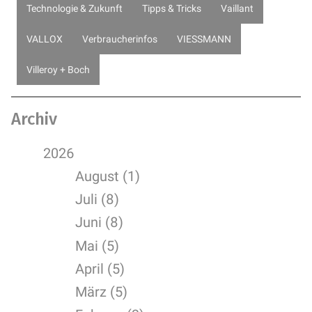
Technologie & Zukunft
Tipps & Tricks
Vaillant
VALLOX
Verbraucherinfos
VIESSMANN
Villeroy + Boch
Archiv
2026
August (1)
Juli (8)
Juni (8)
Mai (5)
April (5)
März (5)