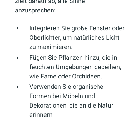
zielt darauf ab, alle Sinne
anzusprechen:
Integrieren Sie große Fenster oder
Oberlichter, um natürliches Licht
zu maximieren.
Fügen Sie Pflanzen hinzu, die in
feuchten Umgebungen gedeihen,
wie Farne oder Orchideen.
Verwenden Sie organische
Formen bei Möbeln und
Dekorationen, die an die Natur
erinnern