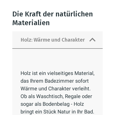
Die Kraft der natürlichen
Materialien
Holz: Wärme und Charakter
Holz ist ein vielseitiges Material,
das Ihrem Badezimmer sofort
Wärme und Charakter verleiht.
Ob als Waschtisch, Regale oder
sogar als Bodenbelag - Holz
bringt ein Stück Natur in Ihr Bad.