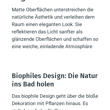
Fliesen oder Accessoires.
Farben oder sogar Armaturen
Matte Oberflächen unterstreichen die
wie Waschbecken und
natürliche Ästhetik und verleihen dem
Badewannen.
Raum einen eleganten Look. Sie
reflektieren das Licht sanfter als
glänzende Oberflächen und schaffen so
eine weiche, einladende Atmosphäre
Biophiles Design: Die Natur
ins Bad holen
Das biophile Design geht über die bloße
Dekoration mit Pflanzen hinaus. Es