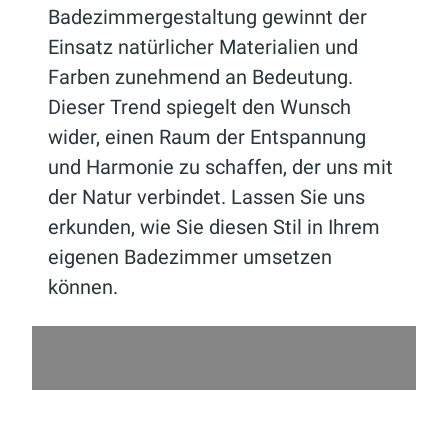
Badezimmergestaltung gewinnt der
Einsatz natürlicher Materialien und
Farben zunehmend an Bedeutung.
Dieser Trend spiegelt den Wunsch
wider, einen Raum der Entspannung
und Harmonie zu schaffen, der uns mit
der Natur verbindet. Lassen Sie uns
erkunden, wie Sie diesen Stil in Ihrem
eigenen Badezimmer umsetzen
können.