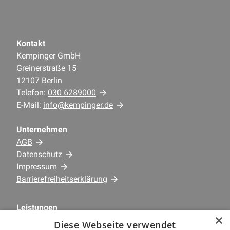
Kontakt
Kempinger GmbH
Greinerstraße 15
12107 Berlin
Telefon:
030 6289000
E-Mail:
info@kempinger.de
Unternehmen
AGB
Datenschutz
Impressum
Barrierefreiheitserklärung
Leistungen
×
Kundenservice
Diese Webseite verwendet