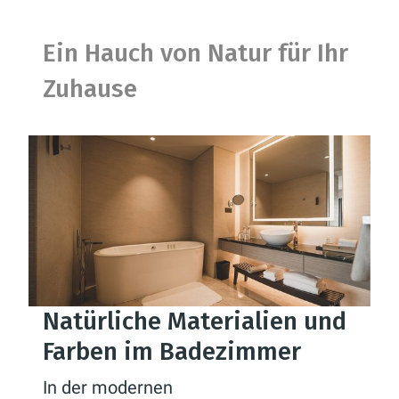
Ein Hauch von Natur für Ihr
Zuhause
Natürliche Materialien und
Farben im Badezimmer
In der modernen