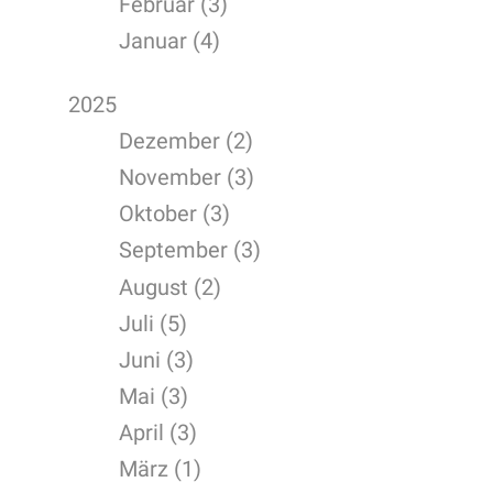
Februar (3)
Januar (4)
2025
Dezember (2)
November (3)
Oktober (3)
September (3)
August (2)
Juli (5)
Juni (3)
Mai (3)
April (3)
März (1)