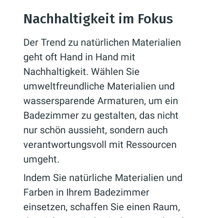
Nachhaltigkeit im Fokus
Der Trend zu natürlichen Materialien
geht oft Hand in Hand mit
Nachhaltigkeit. Wählen Sie
umweltfreundliche Materialien und
wassersparende Armaturen, um ein
Badezimmer zu gestalten, das nicht
nur schön aussieht, sondern auch
verantwortungsvoll mit Ressourcen
umgeht.
Indem Sie natürliche Materialien und
Farben in Ihrem Badezimmer
einsetzen, schaffen Sie einen Raum,