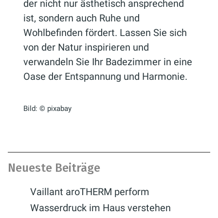
der nicht nur ästhetisch ansprechend
ist, sondern auch Ruhe und
Wohlbefinden fördert. Lassen Sie sich
von der Natur inspirieren und
verwandeln Sie Ihr Badezimmer in eine
Oase der Entspannung und Harmonie.
Bild: © pixabay
Neueste Beiträge
Vaillant aroTHERM perform
Wasserdruck im Haus verstehen