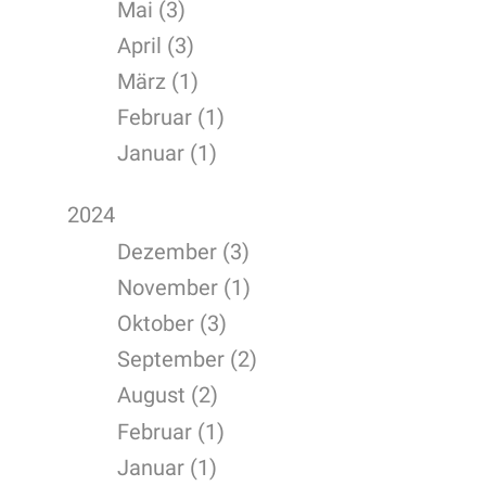
Mai (3)
April (3)
März (1)
Februar (1)
Januar (1)
2024
Dezember (3)
November (1)
Oktober (3)
September (2)
August (2)
Februar (1)
Januar (1)