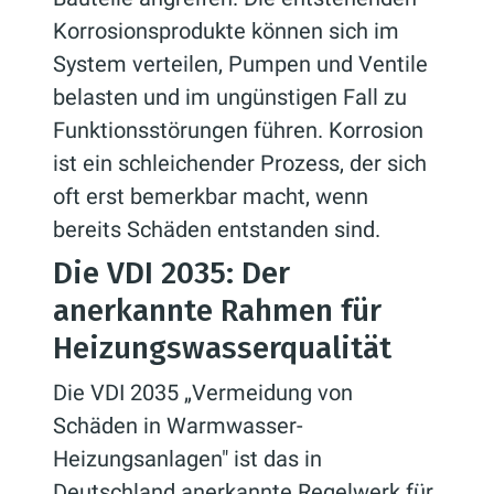
Korrosionsprodukte können sich im
System verteilen, Pumpen und Ventile
belasten und im ungünstigen Fall zu
Funktionsstörungen führen. Korrosion
ist ein schleichender Prozess, der sich
oft erst bemerkbar macht, wenn
bereits Schäden entstanden sind.
Die VDI 2035: Der
anerkannte Rahmen für
Heizungswasserqualität
Die VDI 2035 „Vermeidung von
Schäden in Warmwasser-
Heizungsanlagen" ist das in
Deutschland anerkannte Regelwerk für