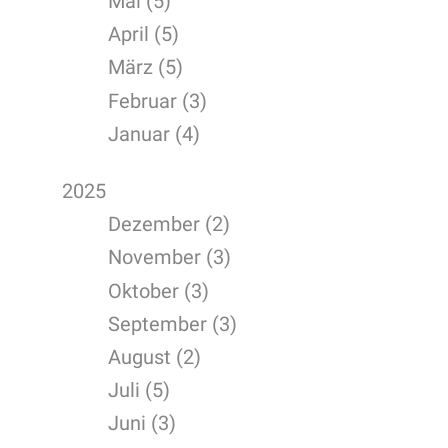
Mai (5)
April (5)
März (5)
Februar (3)
Januar (4)
2025
Dezember (2)
November (3)
Oktober (3)
September (3)
August (2)
Juli (5)
Juni (3)