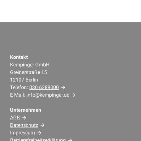
Kontakt
Kempinger GmbH
Greinerstraße 15
12107 Berlin
Telefon:
030 6289000
E-Mail:
info@kempinger.de
Unternehmen
AGB
Datenschutz
Impressum
Barrierefreiheitserklärung