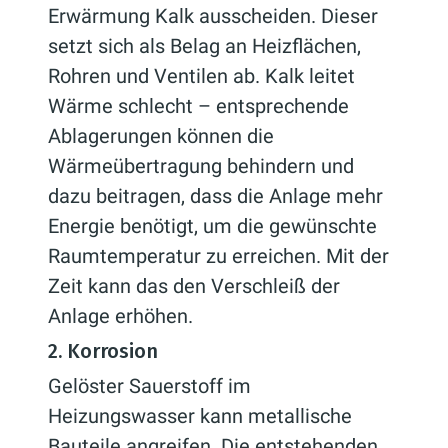
Erwärmung Kalk ausscheiden. Dieser
setzt sich als Belag an Heizflächen,
Rohren und Ventilen ab. Kalk leitet
Wärme schlecht – entsprechende
Ablagerungen können die
Wärmeübertragung behindern und
dazu beitragen, dass die Anlage mehr
Energie benötigt, um die gewünschte
Raumtemperatur zu erreichen. Mit der
Zeit kann das den Verschleiß der
Anlage erhöhen.
2. Korrosion
Gelöster Sauerstoff im
Heizungswasser kann metallische
Bauteile angreifen. Die entstehenden