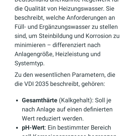
die Qualität von Heizungswasser. Sie
beschreibt, welche Anforderungen an
Füll- und Ergänzungswasser zu stellen
sind, um Steinbildung und Korrosion zu
minimieren – differenziert nach
Anlagengröße, Heizleistung und
Systemtyp.
Zu den wesentlichen Parametern, die
die VDI 2035 beschreibt, gehören:
Gesamthärte
(Kalkgehalt): Soll je
nach Anlage auf einen definierten
Wert reduziert werden.
pH-Wert
: Ein bestimmter Bereich