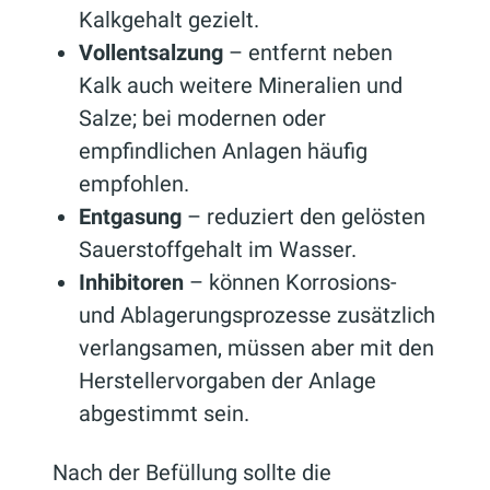
Kalkgehalt gezielt.
Vollentsalzung
– entfernt neben
Kalk auch weitere Mineralien und
Salze; bei modernen oder
empfindlichen Anlagen häufig
empfohlen.
Entgasung
– reduziert den gelösten
Sauerstoffgehalt im Wasser.
Inhibitoren
– können Korrosions-
und Ablagerungsprozesse zusätzlich
verlangsamen, müssen aber mit den
Herstellervorgaben der Anlage
abgestimmt sein.
Nach der Befüllung sollte die