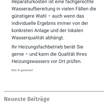
Reparaturkosten ist eine fachgerechte
Wasseraufbereitung in vielen Fällen die
günstigere Wahl – auch wenn das
individuelle Ergebnis immer von der
konkreten Anlage und der lokalen
Wasserqualität abhängt.
Ihr Heizungsfachbetrieb berät Sie
gerne – und kann die Qualität Ihres
Heizungswassers vor Ort prüfen.
Bild: KI genereiert
Neueste Beiträge