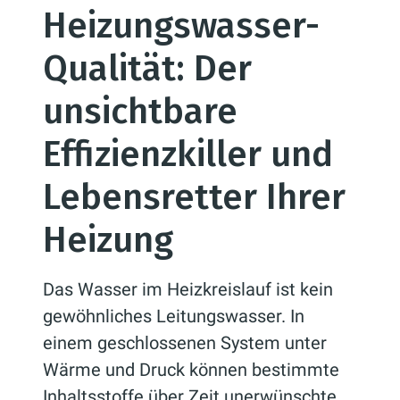
Heizungswasser-
Qualität: Der
unsichtbare
Effizienzkiller und
Lebensretter Ihrer
Heizung
Das Wasser im Heizkreislauf ist kein
gewöhnliches Leitungswasser. In
einem geschlossenen System unter
Wärme und Druck können bestimmte
Inhaltsstoffe über Zeit unerwünschte