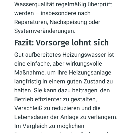
Wasserqualität regelmäßig überprüft
werden – insbesondere nach
Reparaturen, Nachspeisung oder
Systemveränderungen.
Fazit: Vorsorge lohnt sich
Gut aufbereitetes Heizungswasser ist
eine einfache, aber wirkungsvolle
Maßnahme, um Ihre Heizungsanlage
langfristig in einem guten Zustand zu
halten. Sie kann dazu beitragen, den
Betrieb effizienter zu gestalten,
Verschleiß zu reduzieren und die
Lebensdauer der Anlage zu verlängern.
Im Vergleich zu möglichen