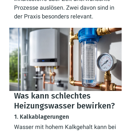
Prozesse auslösen. Zwei davon sind in
der Praxis besonders relevant.
Was kann schlechtes
Heizungswasser bewirken?
1. Kalkablagerungen
Wasser mit hohem Kalkgehalt kann bei