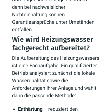
denn bei nachweislicher
Nichteinhaltung können
Garantieansprüche unter Umständen
entfallen.
Wie wird Heizungswasser
fachgerecht aufbereitet?
Die Aufbereitung des Heizungswassers
ist eine Fachaufgabe. Ein qualifizierter
Betrieb analysiert zunächst die lokale
Wasserqualität sowie die
Anforderungen Ihrer Anlage und wählt
dann die passende Methode:
Enthärtung
– reduziert den