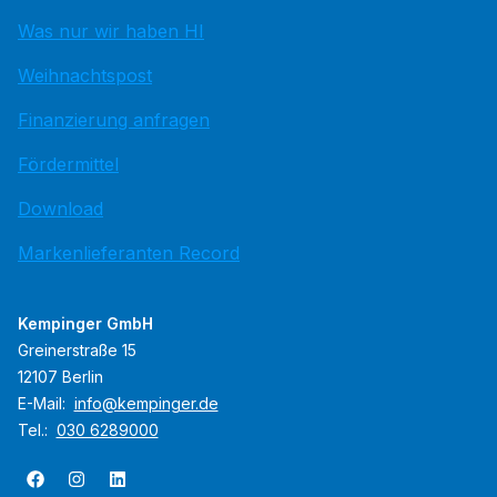
Was nur wir haben HI
Weihnachtspost
Finanzierung anfragen
Fördermittel
Download
Markenlieferanten Record
Kempinger GmbH
Greinerstraße 15
12107 Berlin
E-Mail:
info@kempinger.de
Tel.:
030 6289000