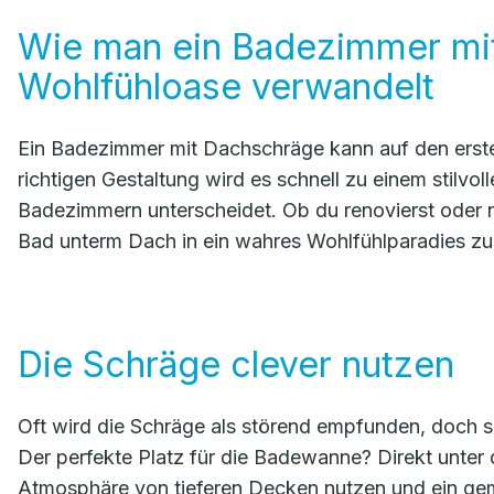
Wie man ein Badezimmer mit
Wohlfühloase verwandelt
Ein Badezimmer mit Dachschräge kann auf den ersten
richtigen Gestaltung wird es schnell zu einem stilvo
Badezimmern unterscheidet. Ob du renovierst oder ne
Bad unterm Dach in ein wahres Wohlfühlparadies zu
Die Schräge clever nutzen
Oft wird die Schräge als störend empfunden, doch si
Der perfekte Platz für die Badewanne? Direkt unter
Atmosphäre von tieferen Decken nutzen und ein ge