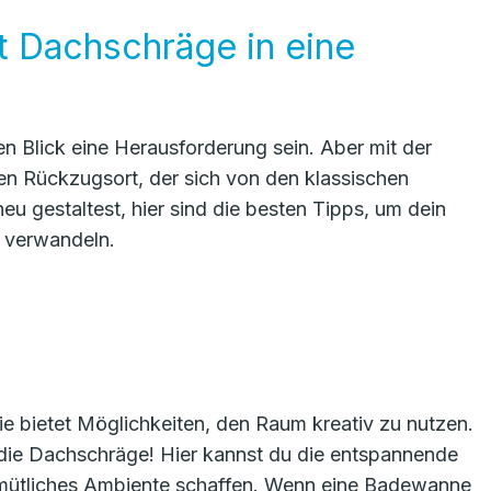
 Dachschräge in eine
 Blick eine Herausforderung sein. Aber mit der
llen Rückzugsort, der sich von den klassischen
u gestaltest, hier sind die besten Tipps, um dein
 verwandeln.
e bietet Möglichkeiten, den Raum kreativ zu nutzen.
 die Dachschräge! Hier kannst du die entspannende
mütliches Ambiente schaffen. Wenn eine Badewanne