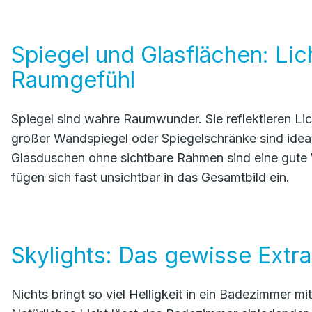
Spiegel und Glasflächen: Lic
Raumgefühl
Spiegel sind wahre Raumwunder. Sie reflektieren Li
großer Wandspiegel oder Spiegelschränke sind idea
Glasduschen ohne sichtbare Rahmen sind eine gute 
fügen sich fast unsichtbar in das Gesamtbild ein.
Skylights: Das gewisse Extra
Nichts bringt so viel Helligkeit in ein Badezimmer 