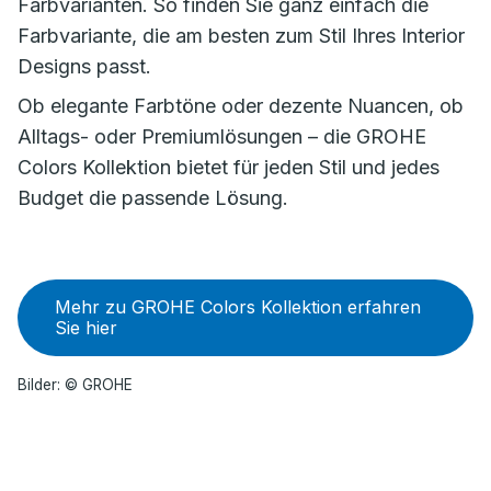
Farbvarianten. So finden Sie ganz einfach die
Farbvariante, die am besten zum Stil Ihres Interior
Designs passt.
Ob elegante Farbtöne oder dezente Nuancen, ob
Alltags- oder Premiumlösungen – die GROHE
Colors Kollektion bietet für jeden Stil und jedes
Budget die passende Lösung.
Mehr zu GROHE Colors Kollektion erfahren
Sie hier
Bilder: © GROHE