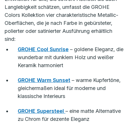
Langlebigkeit schätzen, umfasst die GROHE
Colors Kollektion vier charakteristische Metallic-
Oberflächen, die je nach Farbe in gebürsteter,
polierter oder satinierter Ausführung erhältlich
sind:
GROHE Cool Sunrise
– goldene Eleganz, die
wunderbar mit dunklem Holz und weißer
Keramik harmoniert
GROHE Warm Sunset
– warme Kupfertöne,
gleichermaßen ideal für moderne und
klassische Interieurs
GROHE Supersteel
– eine matte Alternative
zu Chrom für dezente Eleganz