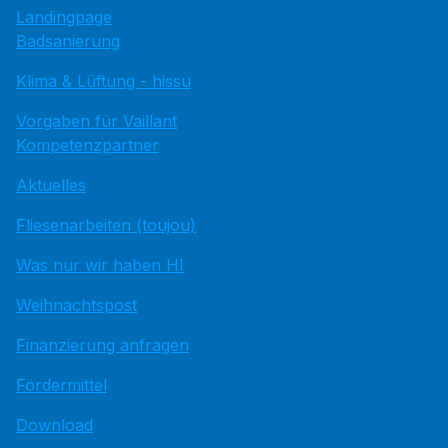
Landingpage
Badsanierung
Klima & Lüftung - hissu
Vorgaben für Vaillant
Kompetenzpartner
Aktuelles
Fliesenarbeiten (toujou)
Was nur wir haben HI
Weihnachtspost
Finanzierung anfragen
Fördermittel
Download