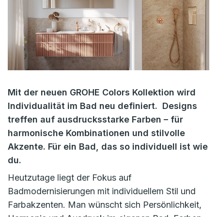
Mit der neuen GROHE Colors Kollektion wird
Individualität im Bad neu definiert. Designs
treffen auf ausdrucksstarke Farben – für
harmonische Kombinationen und stilvolle
Akzente. Für ein Bad, das so individuell ist wie
du.
Heutzutage liegt der Fokus auf
Badmodernisierungen mit individuellem Stil und
Farbakzenten. Man wünscht sich Persönlichkeit,