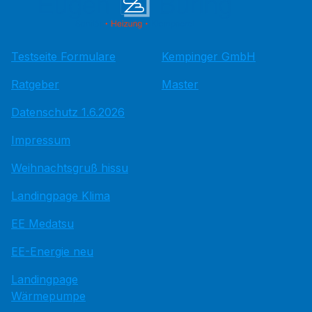
Testseite Formulare
Kempinger GmbH
Ratgeber
Master
Datenschutz 1.6.2026
Impressum
Weihnachtsgruß hissu
Landingpage Klima
EE Medatsu
EE-Energie neu
Landingpage
Wärmepumpe