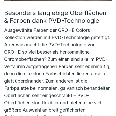
Besonders langlebige Oberflächen
& Farben dank PVD-Technologie
Ausgewählte Farben der GROHE Colors
Kollektion werden mit PVD-Technologie gefertigt.
Aber was macht die PVD-Technologie von
GROHE so viel besser als herkömmliche
Chromoberflächen? Zum einen sind alle im PVD-
Verfahren aufgetragenen Farben sehr ebenmäßig,
denn die einzelnen Farbschichten liegen absolut
glatt übereinander. Zum anderen ist die
Farbpalette bei normalen, galvanisch behandelten
Oberflächen sehr eingeschränkt – PVD-
Oberflächen sind flexibler und bieten eine viel
größere Auswahl an breit gefächerten