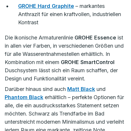
GROHE Hard Graphite
– markantes
Anthrazit für einen kraftvollen, industriellen
Kontrast
Die ikonische Armaturenlinie
GROHE Essence
ist
in allen vier Farben, in verschiedenen Größen und
für alle Wasserentnahmestellen erhältlich. In
Kombination mit einem
GROHE SmartControl
Duschsystem lässt sich ein Raum schaffen, der
Design und Funktionalität vereint.
Darüber hinaus sind auch
Matt Black
und
Phantom Black
erhältlich – perfekte Optionen für
alle, die ein ausdrucksstarkes Statement setzen
möchten. Schwarz als Trendfarbe im Bad
unterstreicht modernen Minimalismus und verleiht
jedem Raum eine markante, zeitlose Note.