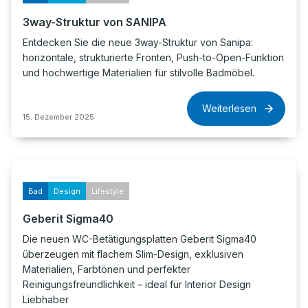
3way-Struktur von SANIPA
Entdecken Sie die neue 3way-Struktur von Sanipa:
horizontale, strukturierte Fronten, Push-to-Open-Funktion
und hochwertige Materialien für stilvolle Badmöbel.
Weiterlesen
15. Dezember 2025
Bad
Design
Lifestyle
Geberit Sigma40
Die neuen WC-Betätigungsplatten Geberit Sigma40
überzeugen mit flachem Slim-Design, exklusiven
Materialien, Farbtönen und perfekter
Reinigungsfreundlichkeit – ideal für Interior Design
Liebhaber