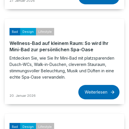
27. Januar 2026
Bad
Design
Lifestyle
Wellness-Bad auf kleinem Raum: So wird Ihr
Mini-Bad zur persönlichen Spa-Oase
Entdecken Sie, wie Sie Ihr Mini-Bad mit platzsparenden
Dusch-WCs, Walk-in-Duschen, cleverem Stauraum,
stimmungsvoller Beleuchtung, Musik und Düften in eine
echte Spa-Oase verwandeln.
Weiterlesen
20. Januar 2026
Bad
Design
Lifestyle