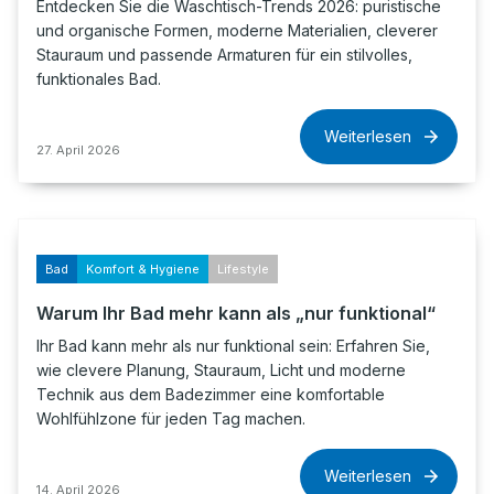
Entdecken Sie die Waschtisch-Trends 2026: puristische
und organische Formen, moderne Materialien, cleverer
Stauraum und passende Armaturen für ein stilvolles,
funktionales Bad.
Weiterlesen
27. April 2026
Bad
Komfort & Hygiene
Lifestyle
Warum Ihr Bad mehr kann als „nur funktional“
Ihr Bad kann mehr als nur funktional sein: Erfahren Sie,
wie clevere Planung, Stauraum, Licht und moderne
Technik aus dem Badezimmer eine komfortable
Wohlfühlzone für jeden Tag machen.
Weiterlesen
14. April 2026