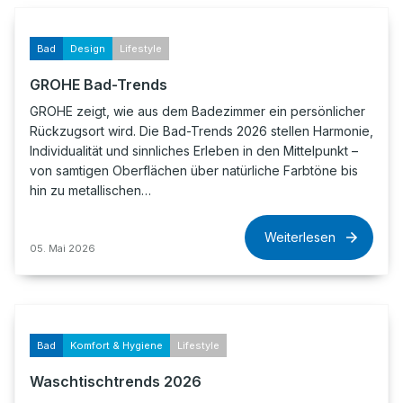
Bad
Design
Lifestyle
GROHE Bad-Trends
GROHE zeigt, wie aus dem Badezimmer ein persönlicher
Rückzugsort wird. Die Bad-Trends 2026 stellen Harmonie,
Individualität und sinnliches Erleben in den Mittelpunkt –
von samtigen Oberflächen über natürliche Farbtöne bis
hin zu metallischen…
Weiterlesen
05. Mai 2026
Bad
Komfort & Hygiene
Lifestyle
Waschtischtrends 2026