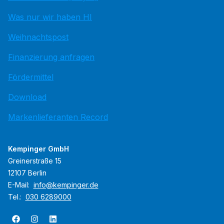
Was nur wir haben HI
Weihnachtspost
Finanzierung anfragen
Fördermittel
Download
Markenlieferanten Record
Kempinger GmbH
Greinerstraße 15
12107 Berlin
E-Mail:
info@kempinger.de
Tel.:
030 6289000