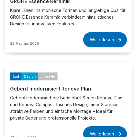
GROHE Essence Keramik
Klare Linien, harmonische Formen und langlebige Qualität:
GROHE Essence Keramik verbindet minimalistisches
Design mit innovativen Features.
Weiterlesen
25. Februar 2026
Bad
Design
Lifestyle
Geberit modernisiert Renova Plan
Geberit modernisiert die Badmöbel-Serien Renova Plan
und Renova Compact: frisches Design, mehr Stauraum,
attraktive Farben und einfache Montage – ideal für
private Bäder und professionelle Projekte.
Weiterlesen