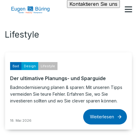
Kontaktieren Sie uns
Lifestyle
Bad
Design
Lifestyle
Der ultimative Planungs- und Sparguide
Badmodernisierung planen & sparen: Mit unseren Tipps
vermeiden Sie teure Fehler. Erfahren Sie, wo Sie
investieren sollten und wo Sie clever sparen können.
Weiterlesen
18. Mai 2026