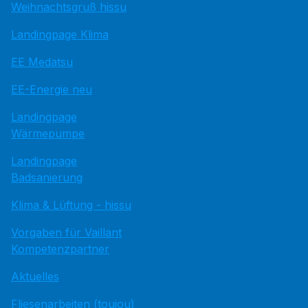
Weihnachtsgruß hissu
Landingpage Klima
EE Medatsu
EE-Energie neu
Landingpage
Wärmepumpe
Landingpage
Badsanierung
Klima & Lüftung - hissu
Vorgaben für Vaillant
Kompetenzpartner
Aktuelles
Fliesenarbeiten (toujou)