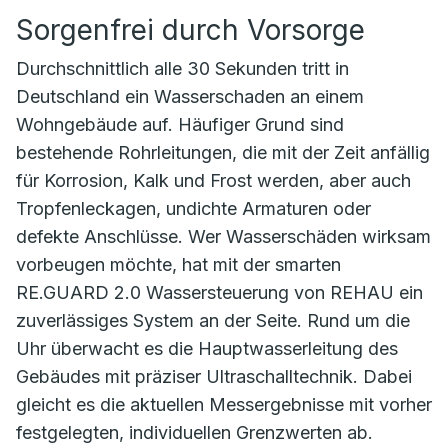
Sorgenfrei durch Vorsorge
Durchschnittlich alle 30 Sekunden tritt in
Deutschland ein Wasserschaden an einem
Wohngebäude auf. Häufiger Grund sind
bestehende Rohrleitungen, die mit der Zeit anfällig
für Korrosion, Kalk und Frost werden, aber auch
Tropfenleckagen, undichte Armaturen oder
defekte Anschlüsse. Wer Wasserschäden wirksam
vorbeugen möchte, hat mit der smarten
RE.GUARD 2.0 Wassersteuerung von REHAU ein
zuverlässiges System an der Seite. Rund um die
Uhr überwacht es die Hauptwasserleitung des
Gebäudes mit präziser Ultraschalltechnik. Dabei
gleicht es die aktuellen Messergebnisse mit vorher
festgelegten, individuellen Grenzwerten ab.