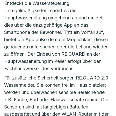
Entdeckt die Wassersteuerung
Unregelmäßigkeiten, sperrt es die
Hauptwasserleitung umgehend ab und meldet
dies über die dazugehörige App an das
Smartphone der Bewohner. Tritt ein Vorfall auf,
bietet die App außerdem die Möglichkeit, diesen
genauer zu untersuchen oder die Leitung wieder
zu öffnen. Der Einbau von RE.GUARD an der
Hauptwasserleitung im Keller erfolgt über den
Fachhandwerker des Vertrauens.
Für zusätzliche Sicherheit sorgen RE.GUARD 2.0
Wassermelder. Sie können frei im Haus platziert
werden und überwachen sensible Bereiche wie
z.B. Küche, Bad oder Hauswirtschaftsräume. Die
Sensoren sind mit langlebigen Batterien
ausgestattet und über den WLAN-Router mit der