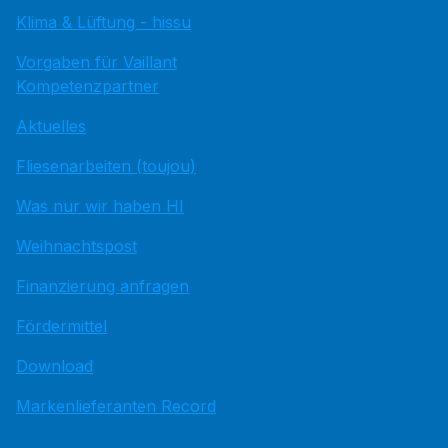
Klima & Lüftung - hissu
Vorgaben für Vaillant
Kompetenzpartner
Aktuelles
Fliesenarbeiten (toujou)
Was nur wir haben HI
Weihnachtspost
Finanzierung anfragen
Fördermittel
Download
Markenlieferanten Record