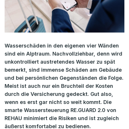
Wasserschäden in den eigenen vier Wänden
sind ein Alptraum. Nachvollziehbar, denn wird
unkontrolliert austretendes Wasser zu spät
bemerkt, sind immense Schäden am Gebäude
und bei persönlichen Gegenständen die Folge.
Meist ist auch nur ein Bruchteil der Kosten
durch die Versicherung gedeckt. Gut also,
wenn es erst gar nicht so weit kommt. Die
smarte Wassersteuerung RE.GUARD 2.0 von
REHAU minimiert die Risiken und ist zugleich
äußerst komfortabel zu bedienen.