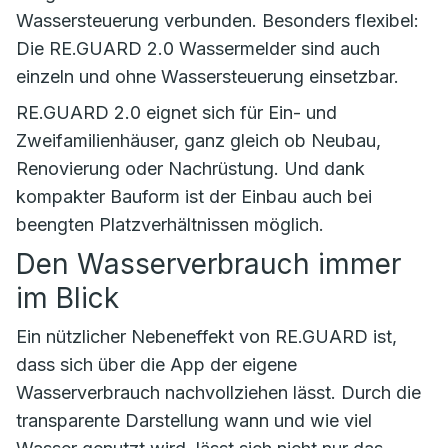
Wassersteuerung verbunden. Besonders flexibel:
Die RE.GUARD 2.0 Wassermelder sind auch
einzeln und ohne Wassersteuerung einsetzbar.
RE.GUARD 2.0 eignet sich für Ein- und
Zweifamilienhäuser, ganz gleich ob Neubau,
Renovierung oder Nachrüstung. Und dank
kompakter Bauform ist der Einbau auch bei
beengten Platzverhältnissen möglich.
Den Wasserverbrauch immer
im Blick
Ein nützlicher Nebeneffekt von RE.GUARD ist,
dass sich über die App der eigene
Wasserverbrauch nachvollziehen lässt. Durch die
transparente Darstellung wann und wie viel