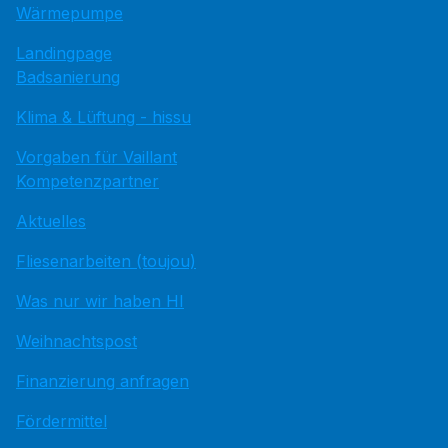
Wärmepumpe
Landingpage
Badsanierung
Klima & Lüftung - hissu
Vorgaben für Vaillant
Kompetenzpartner
Aktuelles
Fliesenarbeiten (toujou)
Was nur wir haben HI
Weihnachtspost
Finanzierung anfragen
Fördermittel