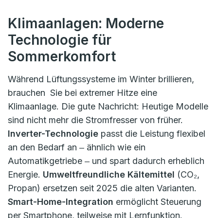
Klimaanlagen: Moderne
Technologie für
Sommerkomfort
Während Lüftungssysteme im Winter brillieren,
brauchen Sie bei extremer Hitze eine
Klimaanlage. Die gute Nachricht: Heutige Modelle
sind nicht mehr die Stromfresser von früher.
Inverter-Technologie
passt die Leistung flexibel
an den Bedarf an ‒ ähnlich wie ein
Automatikgetriebe ‒ und spart dadurch erheblich
Energie.
Umweltfreundliche Kältemittel
(CO₂,
Propan) ersetzen seit 2025 die alten Varianten.
Smart-Home-Integration
ermöglicht Steuerung
per Smartphone, teilweise mit Lernfunktion.