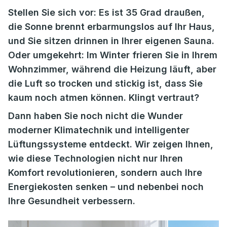
Stellen Sie sich vor: Es ist 35 Grad draußen,
die Sonne brennt erbarmungslos auf Ihr Haus,
und Sie sitzen drinnen in Ihrer eigenen Sauna.
Oder umgekehrt: Im Winter frieren Sie in Ihrem
Wohnzimmer, während die Heizung läuft, aber
die Luft so trocken und stickig ist, dass Sie
kaum noch atmen können. Klingt vertraut?
Dann haben Sie noch nicht die Wunder
moderner Klimatechnik und intelligenter
Lüftungssysteme entdeckt. Wir zeigen Ihnen,
wie diese Technologien nicht nur Ihren
Komfort revolutionieren, sondern auch Ihre
Energiekosten senken – und nebenbei noch
Ihre Gesundheit verbessern.