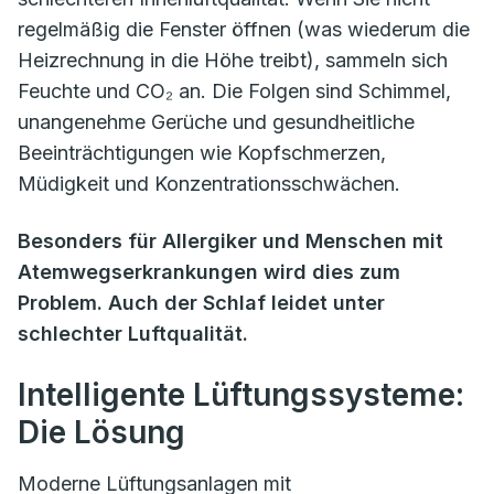
regelmäßig die Fenster öffnen (was wiederum die
Heizrechnung in die Höhe treibt), sammeln sich
Feuchte und CO₂ an. Die Folgen sind Schimmel,
unangenehme Gerüche und gesundheitliche
Beeinträchtigungen wie Kopfschmerzen,
Müdigkeit und Konzentrationsschwächen.
Besonders für Allergiker und Menschen mit
Atemwegserkrankungen wird dies zum
Problem. Auch der Schlaf leidet unter
schlechter Luftqualität.
Intelligente Lüftungssysteme:
Die Lösung
Moderne Lüftungsanlagen mit