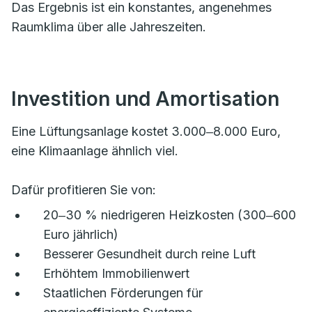
Das Ergebnis ist ein konstantes, angenehmes
Raumklima über alle Jahreszeiten.
Investition und Amortisation
Eine Lüftungsanlage kostet 3.000‒8.000 Euro,
eine Klimaanlage ähnlich viel.
Dafür profitieren Sie von:
20‒30 % niedrigeren Heizkosten (300‒600
Euro jährlich)
Besserer Gesundheit durch reine Luft
Erhöhtem Immobilienwert
Staatlichen Förderungen für