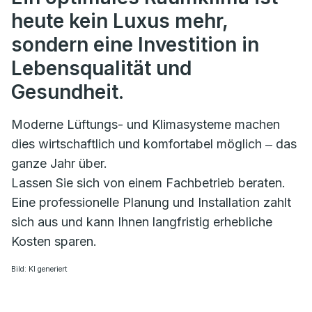
heute kein Luxus mehr,
sondern eine Investition in
Lebensqualität und
Gesundheit.
Moderne Lüftungs- und Klimasysteme machen
dies wirtschaftlich und komfortabel möglich ‒ das
ganze Jahr über.
Lassen Sie sich von einem Fachbetrieb beraten.
Eine professionelle Planung und Installation zahlt
sich aus und kann Ihnen langfristig erhebliche
Kosten sparen.
Bild: KI generiert