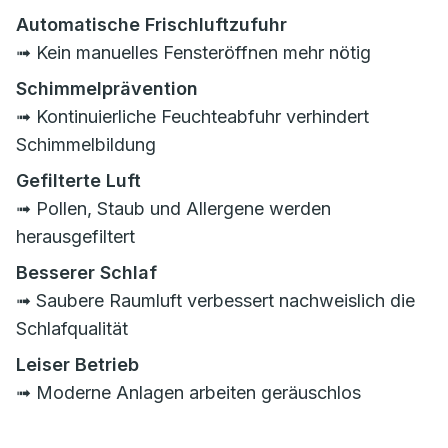
Automatische Frischluftzufuhr
➟ Kein manuelles Fensteröffnen mehr nötig
Schimmelprävention
➟ Kontinuierliche Feuchteabfuhr verhindert
Schimmelbildung
Gefilterte Luft
➟ Pollen, Staub und Allergene werden
herausgefiltert
Besserer Schlaf
➟ Saubere Raumluft verbessert nachweislich die
Schlafqualität
Leiser Betrieb
➟ Moderne Anlagen arbeiten geräuschlos