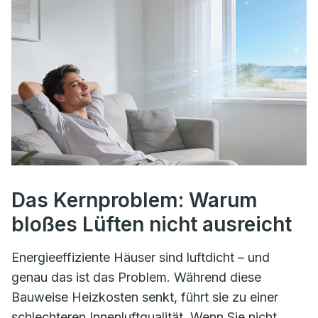
Das Kernproblem: Warum
bloßes Lüften nicht ausreicht
Energieeffiziente Häuser sind luftdicht – und
genau das ist das Problem. Während diese
Bauweise Heizkosten senkt, führt sie zu einer
schlechteren Innenluftqualität. Wenn Sie nicht