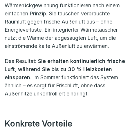
Wärmerückgewinnung funktionieren nach einem
einfachen Prinzip: Sie tauschen verbrauchte
Raumluft gegen frische Außenluft aus – ohne
Energieverluste. Ein integrierter Wärmetauscher
nutzt die Wärme der abgesaugten Luft, um die
einströmende kalte Außenluft zu erwärmen.
Das Resultat:
Sie erhalten kontinuierlich frische
Luft, während Sie bis zu 30 % Heizkosten
einsparen
. Im Sommer funktioniert das System
ähnlich – es sorgt für Frischluft, ohne dass
Außenhitze unkontrolliert eindringt.
Konkrete Vorteile