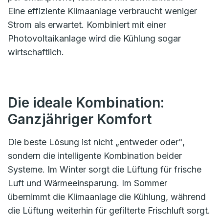
Eine effiziente Klimaanlage verbraucht weniger
Strom als erwartet. Kombiniert mit einer
Photovoltaikanlage wird die Kühlung sogar
wirtschaftlich.
Die ideale Kombination:
Ganzjähriger Komfort
Die beste Lösung ist nicht „entweder oder",
sondern die intelligente Kombination beider
Systeme. Im Winter sorgt die Lüftung für frische
Luft und Wärmeeinsparung. Im Sommer
übernimmt die Klimaanlage die Kühlung, während
die Lüftung weiterhin für gefilterte Frischluft sorgt.