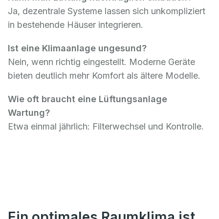
Ja, dezentrale Systeme lassen sich unkompliziert
in bestehende Häuser integrieren.
Ist eine Klimaanlage ungesund?
Nein, wenn richtig eingestellt. Moderne Geräte
bieten deutlich mehr Komfort als ältere Modelle.
Wie oft braucht eine Lüftungsanlage
Wartung?
Etwa einmal jährlich: Filterwechsel und Kontrolle.
Ein optimales Raumklima ist