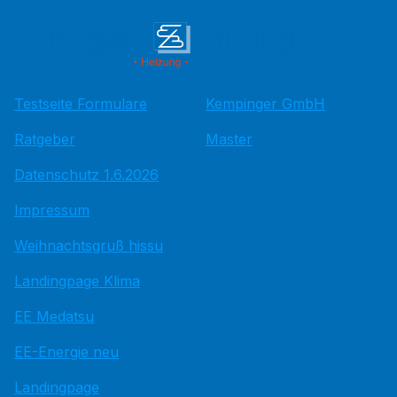
Testseite Formulare
Kempinger GmbH
Ratgeber
Master
Datenschutz 1.6.2026
Impressum
Weihnachtsgruß hissu
Landingpage Klima
EE Medatsu
EE-Energie neu
Landingpage