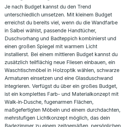
Je nach Budget kannst du den Trend
unterschiedlich umsetzen. Mit kleinem Budget
erreichst du bereits viel, wenn du die Wandfarbe
in Salbei wählst, passende Handtücher,
Duschvorhang und Badteppich kombinierst und
einen großen Spiegel mit warmem Licht
installierst. Bei einem mittleren Budget kannst du
zusätzlich teilflächig neue Fliesen einbauen, ein
Waschtischmöbel in Holzoptik wählen, schwarze
Armaturen einsetzen und eine Glasduschwand
integrieren. Verfügst du über ein großes Budget,
ist ein komplettes Farb- und Materialkonzept mit
Walk‑in‑Dusche, fugenarmen Flächen,
maßgefertigten Möbeln und einem durchdachten,
mehrstufigen Lichtkonzept möglich, das dein
Badezimmer zu einem zeitgemäßen, persönlichen