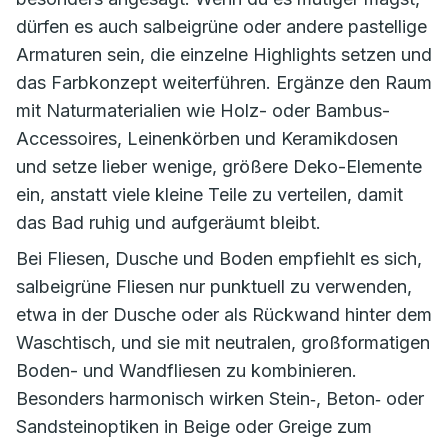
dürfen es auch salbeigrüne oder andere pastellige
Armaturen sein, die einzelne Highlights setzen und
das Farbkonzept weiterführen. Ergänze den Raum
mit Naturmaterialien wie Holz- oder Bambus-
Accessoires, Leinenkörben und Keramikdosen
und setze lieber wenige, größere Deko-Elemente
ein, anstatt viele kleine Teile zu verteilen, damit
das Bad ruhig und aufgeräumt bleibt.
Bei Fliesen, Dusche und Boden empfiehlt es sich,
salbeigrüne Fliesen nur punktuell zu verwenden,
etwa in der Dusche oder als Rückwand hinter dem
Waschtisch, und sie mit neutralen, großformatigen
Boden- und Wandfliesen zu kombinieren.
Besonders harmonisch wirken Stein‑, Beton‑ oder
Sandsteinoptiken in Beige oder Greige zum