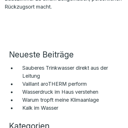
Rückzugsort macht.
Neueste Beiträge
Sauberes Trinkwasser direkt aus der
Leitung
Vaillant aroTHERM perform
Wasserdruck im Haus verstehen
Warum tropft meine Klimaanlage
Kalk im Wasser
Kategorien