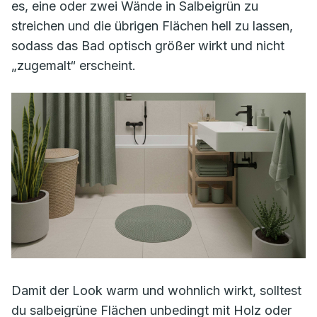
es, eine oder zwei Wände in Salbeigrün zu
streichen und die übrigen Flächen hell zu lassen,
sodass das Bad optisch größer wirkt und nicht
„zugemalt“ erscheint.
Damit der Look warm und wohnlich wirkt, solltest
du salbeigrüne Flächen unbedingt mit Holz oder