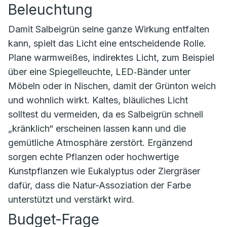
Beleuchtung
Damit Salbeigrün seine ganze Wirkung entfalten
kann, spielt das Licht eine entscheidende Rolle.
Plane warmweißes, indirektes Licht, zum Beispiel
über eine Spiegelleuchte, LED‑Bänder unter
Möbeln oder in Nischen, damit der Grünton weich
und wohnlich wirkt. Kaltes, bläuliches Licht
solltest du vermeiden, da es Salbeigrün schnell
„kränklich“ erscheinen lassen kann und die
gemütliche Atmosphäre zerstört. Ergänzend
sorgen echte Pflanzen oder hochwertige
Kunstpflanzen wie Eukalyptus oder Ziergräser
dafür, dass die Natur-Assoziation der Farbe
unterstützt und verstärkt wird.
Budget-Frage