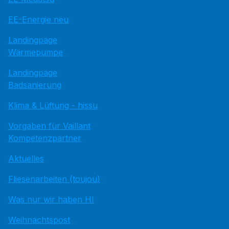
EE-Energie neu
Landingpage
Wärmepumpe
Landingpage
Badsanierung
Klima & Lüftung - hissu
Vorgaben für Vaillant
Kompetenzpartner
Aktuelles
Fliesenarbeiten (toujou)
Was nur wir haben HI
Weihnachtspost