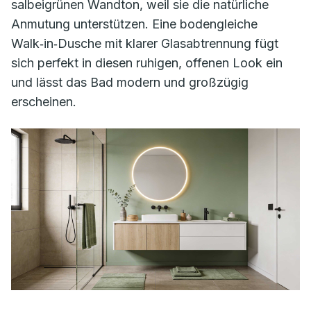
salbeigrünen Wandton, weil sie die natürliche
Anmutung unterstützen. Eine bodengleiche
Walk‑in‑Dusche mit klarer Glasabtrennung fügt
sich perfekt in diesen ruhigen, offenen Look ein
und lässt das Bad modern und großzügig
erscheinen.