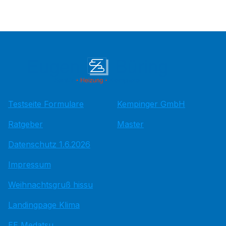
Testseite Formulare
Kempinger GmbH
Ratgeber
Master
Datenschutz 1.6.2026
Impressum
Weihnachtsgruß hissu
Landingpage Klima
EE Medatsu