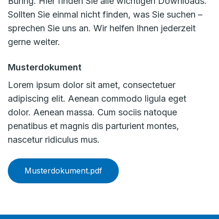
Büring. Hier finden Sie alle wichtigen Downloads.
Sollten Sie einmal nicht finden, was Sie suchen –
sprechen Sie uns an. Wir helfen Ihnen jederzeit
gerne weiter.
Musterdokument
Lorem ipsum dolor sit amet, consectetuer
adipiscing elit. Aenean commodo ligula eget
dolor. Aenean massa. Cum sociis natoque
penatibus et magnis dis parturient montes,
nascetur ridiculus mus.
Musterdokument.pdf