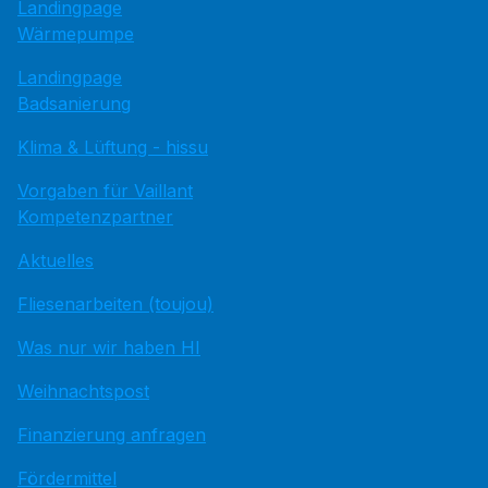
Landingpage
Wärmepumpe
Landingpage
Badsanierung
Klima & Lüftung - hissu
Vorgaben für Vaillant
Kompetenzpartner
Aktuelles
Fliesenarbeiten (toujou)
Was nur wir haben HI
Weihnachtspost
Finanzierung anfragen
Fördermittel