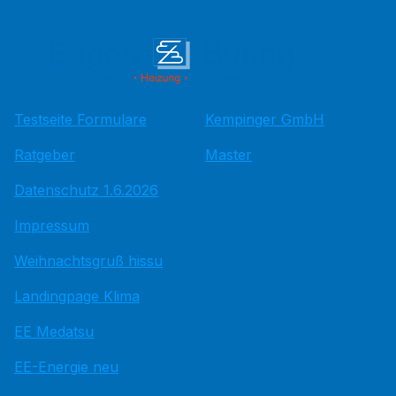
Testseite Formulare
Kempinger GmbH
Ratgeber
Master
Datenschutz 1.6.2026
Impressum
Weihnachtsgruß hissu
Landingpage Klima
EE Medatsu
EE-Energie neu