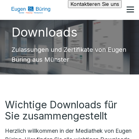
Kontaktieren Sie uns
Downloads
Zulassungen und Zertifikate von Eugen
Büring aus Münster
Wichtige Downloads für
Sie zusammengestellt
Herzlich willkommen in der Mediathek von Eugen