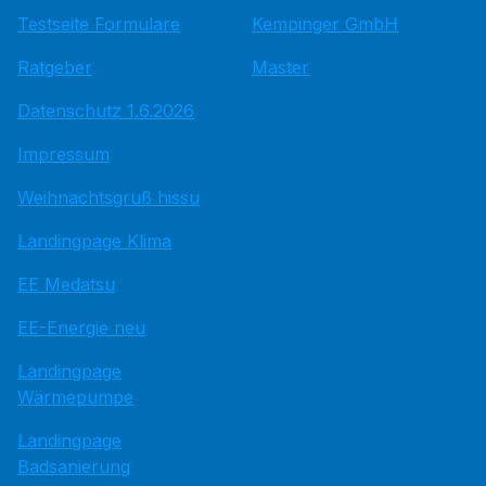
Testseite Formulare
Kempinger GmbH
Ratgeber
Master
Datenschutz 1.6.2026
Impressum
Weihnachtsgruß hissu
Landingpage Klima
EE Medatsu
EE-Energie neu
Landingpage
Wärmepumpe
Landingpage
Badsanierung