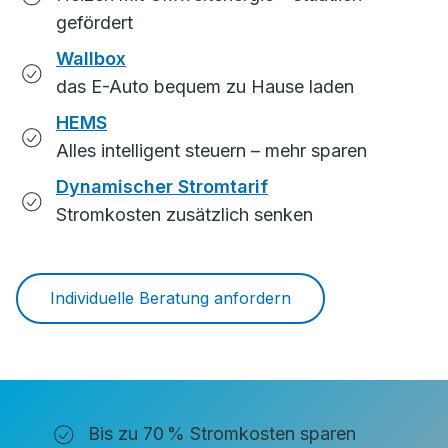
gefördert
Wallbox
das E-Auto bequem zu Hause laden
HEMS
Alles intelligent steuern – mehr sparen
Dynamischer Stromtarif
Stromkosten zusätzlich senken
Individuelle Beratung anfordern
Bis zu 70 % Stromkosten sparen