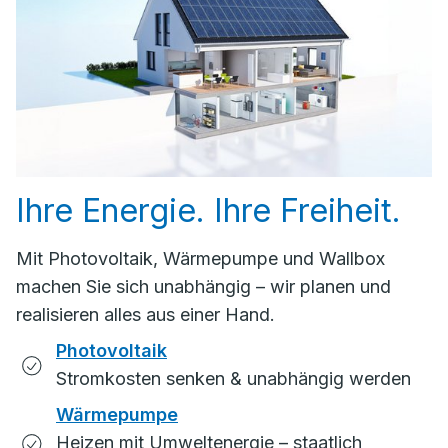
Ihre Energie. Ihre Freiheit.
Mit Photovoltaik, Wärmepumpe und Wallbox
machen Sie sich unabhängig – wir planen und
realisieren alles aus einer Hand.
Photovoltaik
Stromkosten senken & unabhängig werden
Wärmepumpe
Heizen mit Umweltenergie – staatlich