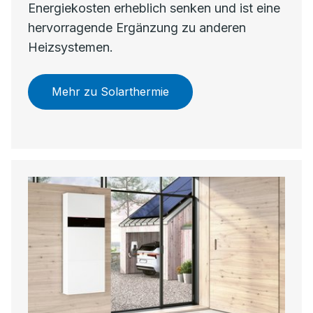
Energiekosten erheblich senken und ist eine
hervorragende Ergänzung zu anderen
Heizsystemen.
Mehr zu Solarthermie