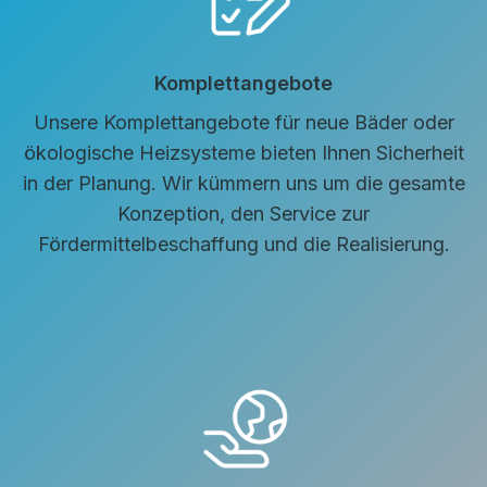
Komplettangebote
Unsere Komplettangebote für neue Bäder oder
ökologische Heizsysteme bieten Ihnen Sicherheit
in der Planung. Wir kümmern uns um die gesamte
Konzeption, den Service zur
Fördermittelbeschaffung und die Realisierung.