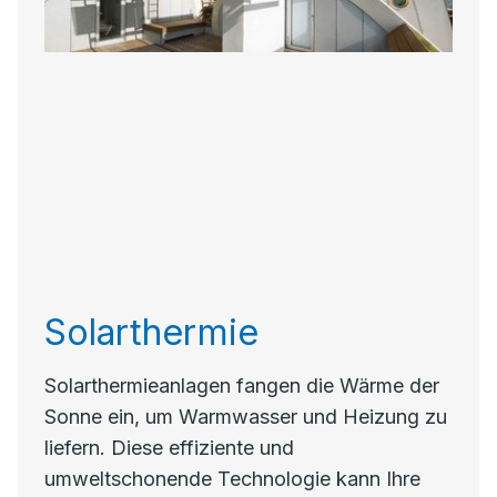
Solarthermie
Solarthermieanlagen fangen die Wärme der
Sonne ein, um Warmwasser und Heizung zu
liefern. Diese effiziente und
umweltschonende Technologie kann Ihre