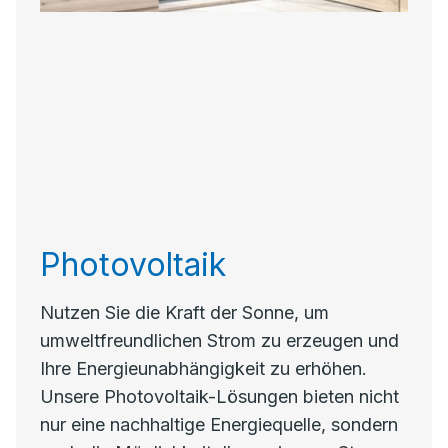
Photovoltaik
Nutzen Sie die Kraft der Sonne, um
umweltfreundlichen Strom zu erzeugen und
Ihre Energieunabhängigkeit zu erhöhen.
Unsere Photovoltaik-Lösungen bieten nicht
nur eine nachhaltige Energiequelle, sondern