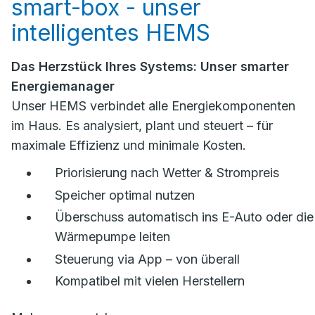
smart-box - unser
intelligentes HEMS
Das Herzstück Ihres Systems: Unser smarter
Energiemanager
Unser HEMS verbindet alle Energiekomponenten
im Haus. Es analysiert, plant und steuert – für
maximale Effizienz und minimale Kosten.
Priorisierung nach Wetter & Strompreis
Speicher optimal nutzen
Überschuss automatisch ins E-Auto oder die
Wärmepumpe leiten
Steuerung via App – von überall
Kompatibel mit vielen Herstellern