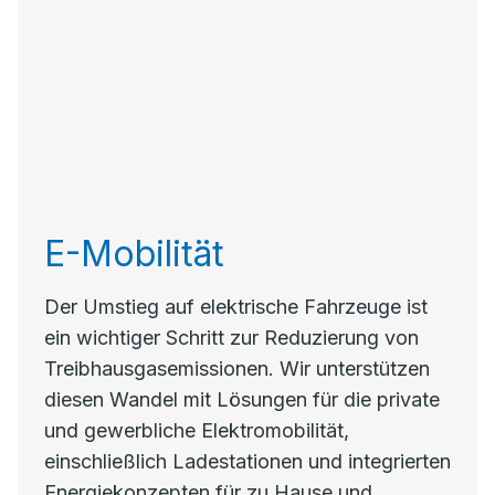
E-Mobilität
Der Umstieg auf elektrische Fahrzeuge ist
ein wichtiger Schritt zur Reduzierung von
Treibhausgasemissionen. Wir unterstützen
diesen Wandel mit Lösungen für die private
und gewerbliche Elektromobilität,
einschließlich Ladestationen und integrierten
Energiekonzepten für zu Hause und