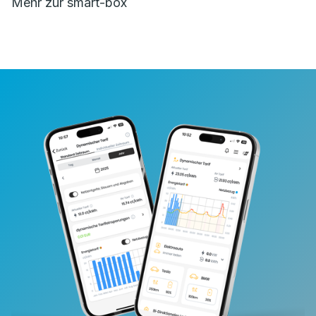
Mehr zur smart-box