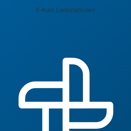
E-Auto Ladestationen