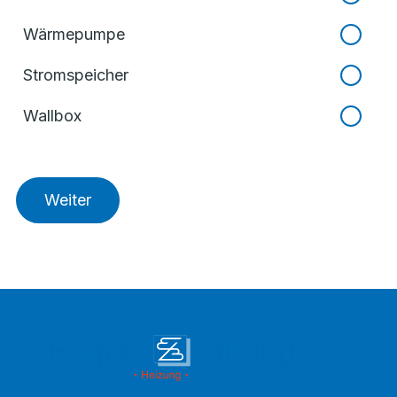
Wärmepumpe
Stromspeicher
Wallbox
Weiter