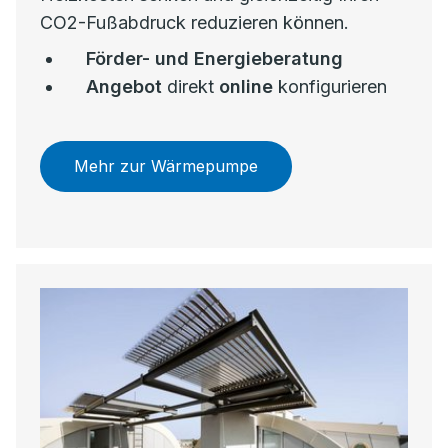
CO2-Fußabdruck reduzieren können.
Förder- und Energieberatung
Angebot
direkt
online
konfigurieren
Mehr zur Wärmepumpe