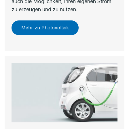
auch die Möglichkeit, Ihren eigenen Strom
zu erzeugen und zu nutzen.
Mehr zu Photovoltaik