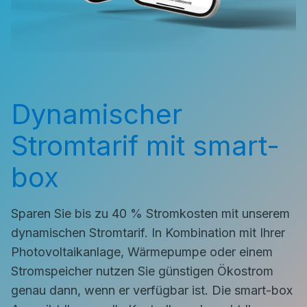
Dynamischer
Stromtarif mit smart-
box
Sparen Sie bis zu 40 % Stromkosten mit unserem
dynamischen Stromtarif. In Kombination mit Ihrer
Photovoltaikanlage, Wärmepumpe oder einem
Stromspeicher nutzen Sie günstigen Ökostrom
genau dann, wenn er verfügbar ist. Die smart-box