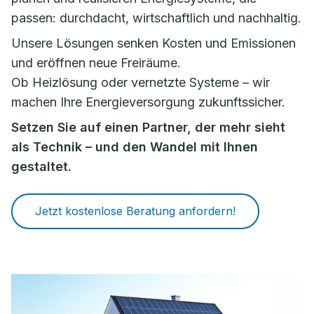
passen: durchdacht, wirtschaftlich und nachhaltig.
Unsere Lösungen senken Kosten und Emissionen
und eröffnen neue Freiräume.
Ob Heizlösung oder vernetzte Systeme – wir
machen Ihre Energieversorgung zukunftssicher.
Setzen Sie auf einen Partner, der mehr sieht
als Technik – und den Wandel mit Ihnen
gestaltet.
Jetzt kostenlose Beratung anfordern!