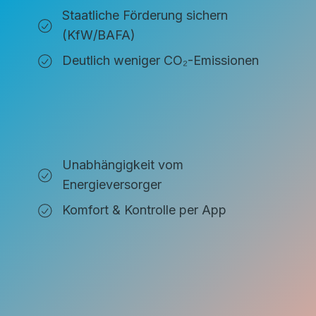
Staatliche Förderung sichern
(KfW/BAFA)
Deutlich weniger CO₂-Emissionen
Unabhängigkeit vom
Energieversorger
Komfort & Kontrolle per App