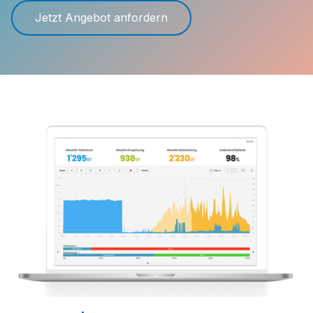
Jetzt Angebot anfordern