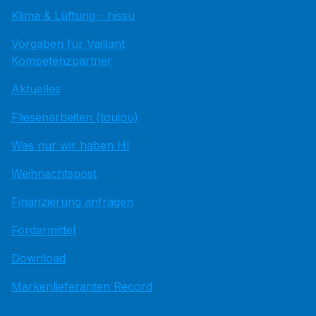
Klima & Lüftung - hissu
Vorgaben für Vaillant
Kompetenzpartner
Aktuelles
Fliesenarbeiten (toujou)
Was nur wir haben HI
Weihnachtspost
Finanzierung anfragen
Fördermittel
Download
Markenlieferanten Record