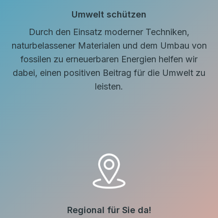
Umwelt schützen
Durch den Einsatz moderner Techniken,
naturbelassener Materialen und dem Umbau von
fossilen zu erneuerbaren Energien helfen wir
dabei, einen positiven Beitrag für die Umwelt zu
leisten.
Regional für Sie da!