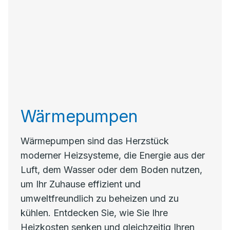
Wärmepumpen
Wärmepumpen sind das Herzstück
moderner Heizsysteme, die Energie aus der
Luft, dem Wasser oder dem Boden nutzen,
um Ihr Zuhause effizient und
umweltfreundlich zu beheizen und zu
kühlen. Entdecken Sie, wie Sie Ihre
Heizkosten senken und gleichzeitig Ihren