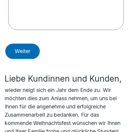
Weiter
Liebe Kundinnen und Kunden,
wieder neigt sich ein Jahr dem Ende zu. Wir
möchten dies zum Anlass nehmen, um uns bei
Ihnen für die angenehme und erfolgreiche
Zusammenarbeit zu bedanken. Für das
kommende Weihnachtsfest wünschen wir Ihnen
und Ihrer Familie frohe und glückliche Stunden!