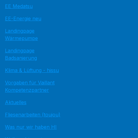
EE Medatsu
EE-Energie neu
Landingpage
Wärmepumpe
Landingpage
Badsanierung
Klima & Lüftung - hissu
Vorgaben für Vaillant
Kompetenzpartner
Aktuelles
Fliesenarbeiten (toujou)
Was nur wir haben HI