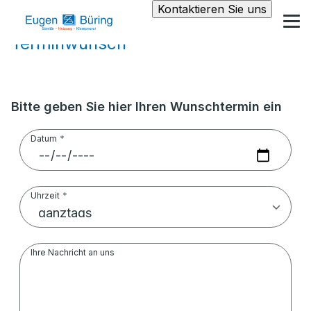
Kontaktieren Sie uns
Terminwunsch
Bitte geben Sie hier Ihren Wunschtermin ein
Datum
Uhrzeit
Ihre Nachricht an uns