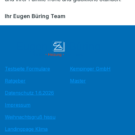
Ihr Eugen Büring Team
Testseite Formulare
Kempinger GmbH
Ratgeber
Master
Datenschutz 1.6.2026
Impressum
Weihnachtsgruß hissu
Landingpage Klima